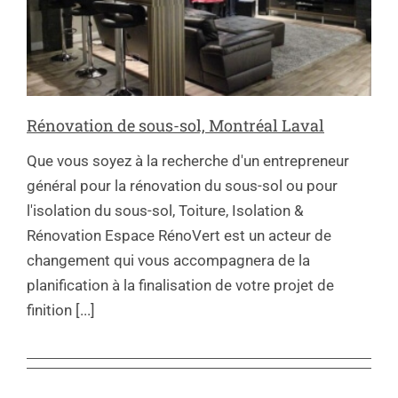
Rénovation de sous-sol, Montréal Laval
Que vous soyez à la recherche d'un entrepreneur
général pour la rénovation du sous-sol ou pour
l'isolation du sous-sol, Toiture, Isolation &
Rénovation Espace RénoVert est un acteur de
changement qui vous accompagnera de la
planification à la finalisation de votre projet de
finition [...]