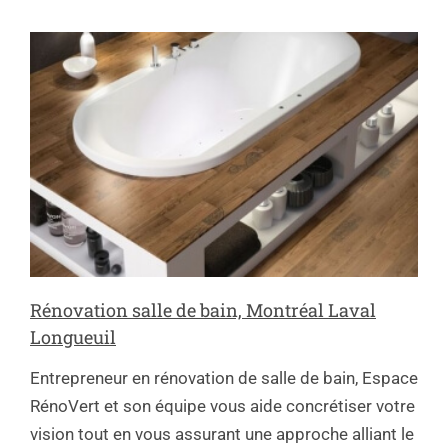
Rénovation salle de bain, Montréal Laval
Longueuil
Entrepreneur en rénovation de salle de bain, Espace
RénoVert et son équipe vous aide concrétiser votre
vision tout en vous assurant une approche alliant le