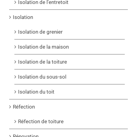
Isolation de l'entretoit
Isolation
Isolation de grenier
Isolation de la maison
Isolation de la toiture
Isolation du sous-sol
Isolation du toit
Réfection
Réfection de toiture
Rénovation