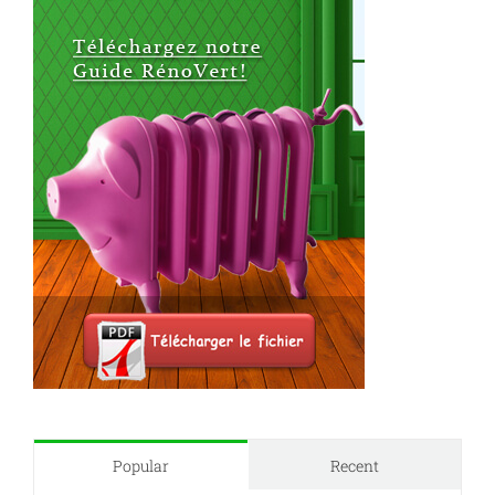
Popular
Recent