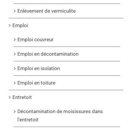
Enlèvement de vermiculite
Emploi
Emploi couvreur
Emploi en décontamination
Emploi en isolation
Emploi en toiture
Entretoit
Décontamination de moisissures dans
l'entretoit