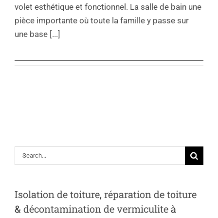
volet esthétique et fonctionnel. La salle de bain une
pièce importante où toute la famille y passe sur
une base [...]
Rechercher
Isolation de toiture
,
réparation de toiture
&
décontamination de vermiculite
à