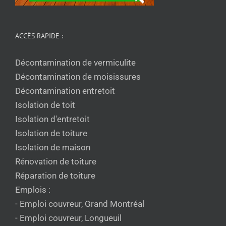
ACCÈS RAPIDE :
Décontamination de vermiculite
Décontamination de moisissures
Décontamination entretoit
Isolation de toit
Isolation d'entretoit
Isolation de toiture
Isolation de maison
Rénovation de toiture
Réparation de toiture
Emplois :
- Emploi couvreur, Grand Montréal
- Emploi couvreur, Longueuil