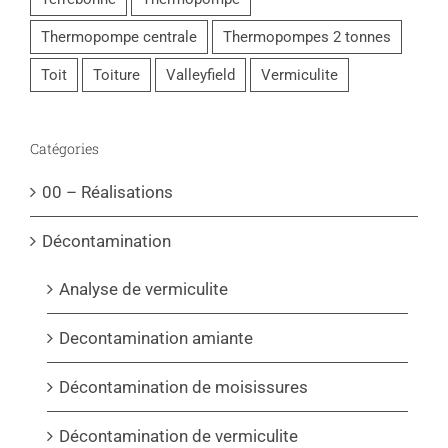
Thermopompe centrale
Thermopompes 2 tonnes
Toit
Toiture
Valleyfield
Vermiculite
Catégories
00 – Réalisations
Décontamination
Analyse de vermiculite
Decontamination amiante
Décontamination de moisissures
Décontamination de vermiculite