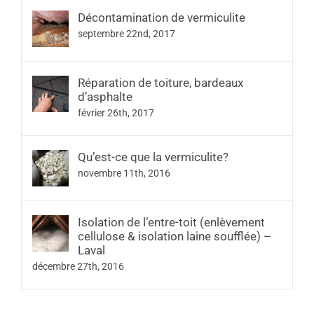
Décontamination de vermiculite
septembre 22nd, 2017
Réparation de toiture, bardeaux
d’asphalte
février 26th, 2017
Qu’est-ce que la vermiculite?
novembre 11th, 2016
Isolation de l’entre-toit (enlèvement
cellulose & isolation laine soufflée) –
Laval
décembre 27th, 2016