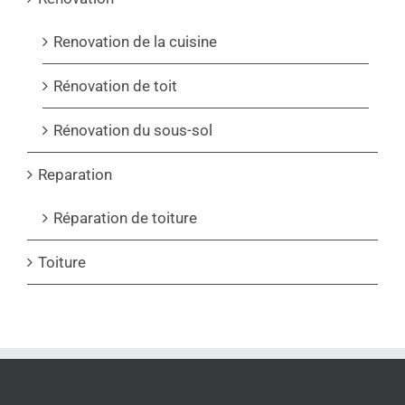
Renovation de la cuisine
Rénovation de toit
Rénovation du sous-sol
Reparation
Réparation de toiture
Toiture