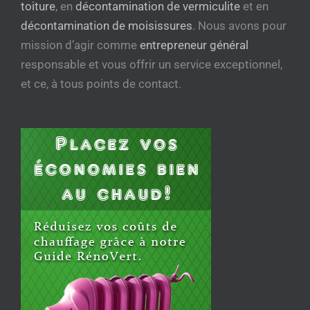
toiture
, en
décontamination de vermiculite
et en
décontamination de moisissures
. Nous avons pour
mission d’agir comme
entrepreneur général
responsable et vous offrir un service exceptionnel,
et ce, à tous points de contact.