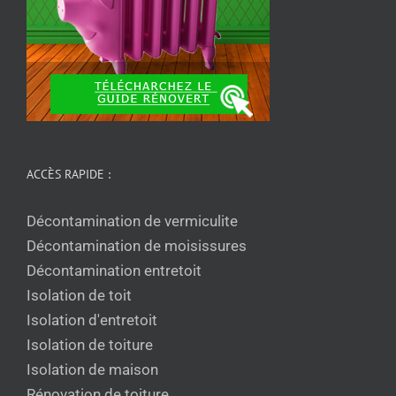
ACCÈS RAPIDE :
Décontamination de vermiculite
Décontamination de moisissures
Décontamination entretoit
Isolation de toit
Isolation d'entretoit
Isolation de toiture
Isolation de maison
Rénovation de toiture