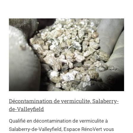
Décontamination de vermiculite, Salaberry-
de-Valleyfield
Qualifié en décontamination de vermiculite à
Salaberry-de-Valleyfield, Espace RénoVert vous