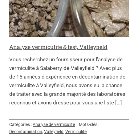
Analyse vermiculite & test, Valleyfield
Vous recherchez un fournisseur pour l'analyse de
vermiculite à Salaberry-de-Valleyfield ? Avec plus
de 15 années d'expérience en décontamination de
vermiculite à Valleyfield, nous avons eu la chance
de traiter avec la grande majorité des laboratoires
reconnus et avons dressé pour vous une liste [...]
Catégories :
Analyse de vermiculite
|
Mots-clés :
Décontamination
,
Valleyfield
,
Vermiculite