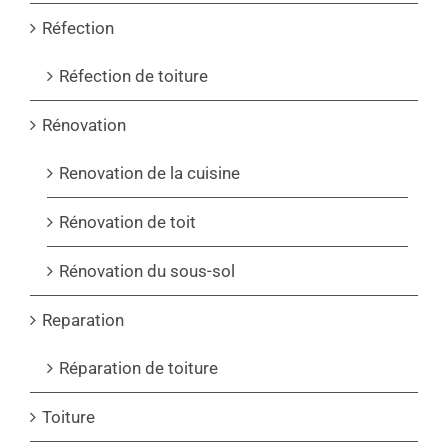
Réfection
Réfection de toiture
Rénovation
Renovation de la cuisine
Rénovation de toit
Rénovation du sous-sol
Reparation
Réparation de toiture
Toiture