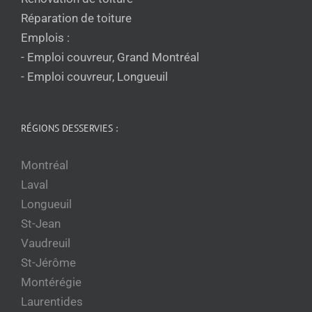
Réparation de toiture
Emplois :
- Emploi couvreur, Grand Montréal
- Emploi couvreur, Longueuil
RÉGIONS DESSERVIES :
Montréal
Laval
Longueuil
St-Jean
Vaudreuil
St-Jérôme
Montérégie
Laurentides