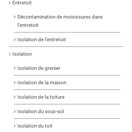
Entretoit
Décontamination de moisissures dans
l'entretoit
Isolation de l'entretoit
Isolation
Isolation de grenier
Isolation de la maison
Isolation de la toiture
Isolation du sous-sol
Isolation du toit