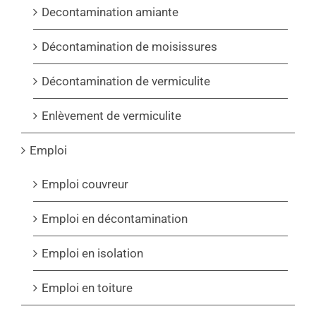
Decontamination amiante
Décontamination de moisissures
Décontamination de vermiculite
Enlèvement de vermiculite
Emploi
Emploi couvreur
Emploi en décontamination
Emploi en isolation
Emploi en toiture