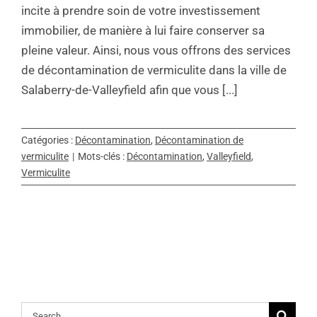
incite à prendre soin de votre investissement
immobilier, de manière à lui faire conserver sa
pleine valeur. Ainsi, nous vous offrons des services
de décontamination de vermiculite dans la ville de
Salaberry-de-Valleyfield afin que vous [...]
Catégories :
Décontamination
,
Décontamination de
vermiculite
|
Mots-clés :
Décontamination
,
Valleyfield
,
Vermiculite
Rechercher