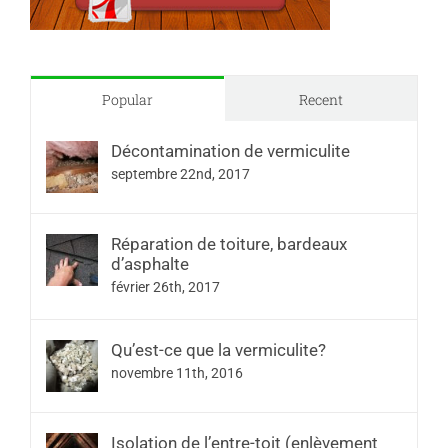
Popular
Recent
Décontamination de vermiculite
septembre 22nd, 2017
Réparation de toiture, bardeaux
d’asphalte
février 26th, 2017
Qu’est-ce que la vermiculite?
novembre 11th, 2016
Isolation de l’entre-toit (enlèvement