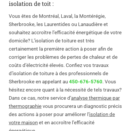
isolation de toit :
Vous êtes de Montréal, Laval, la Montérégie,
Sherbrooke, les Laurentides ou Lanaudière et
souhaitez accroître l’efficacité énergétique de votre
domicile? L’isolation de toiture est très
certainement la première action à poser afin de
corriger les problèmes de pertes de chaleur et de
coûts d’électricité élevés. Confiez vos travaux
d’isolation de toiture à des professionnels de
Sherbrooke en appelant au
450-676-5760
. Vous
hésitez encore quant à la nécessité de tels travaux?
Dans ce cas, notre service d’
analyse thermique par
thermographie
vous procurera un diagnostic précis
des actions à poser pour améliorer l’
isolation de
votre maison
et en accroître l’efficacité
énergétique.