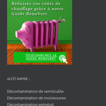
ACCÈS RAPIDE :
Décontamination de vermiculite
Décontamination de moisissures
Décontamination entretoit