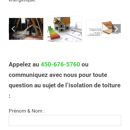
Appelez au
450-676-5760
ou
communiquez avec nous pour toute
question au sujet de l’isolation de toiture
:
Prénom & Nom :