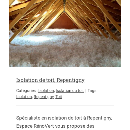
Isolation de toit, Repentigny
Catégories :
Isolation
,
Isolation du toit
|
Tags:
Isolation
,
Repentigny
,
Toit
Spécialiste en isolation de toit à Repentigny,
Espace RénoVert vous propose des