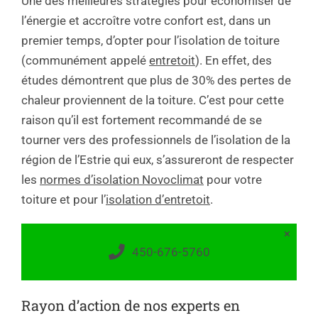
Une des meilleures stratégies pour économiser de
l’énergie et accroître votre confort est, dans un
premier temps, d’opter pour l’isolation de toiture
(communément appelé
entretoit
). En effet, des
études démontrent que plus de 30% des pertes de
chaleur proviennent de la toiture. C’est pour cette
raison qu’il est fortement recommandé de se
tourner vers des professionnels de l’isolation de la
région de l’Estrie qui eux, s’assureront de respecter
les
normes d’isolation Novoclimat
pour votre
toiture et pour l’
isolation d’entretoit
.
×
450-676-5760
Rayon d’action de nos experts en