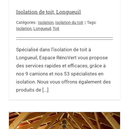
Isolation de toit, Longueuil
Catégories :
Isolation
,
Isolation du toit
|
Tags:
Isolation
,
Longueuil
,
Toit
Spécialisé dans l’isolation de toit à
Longueuil, Espace RénoVert vous propose
des services rapides et efficaces, grâce à
nos 9 camions et nos 53 spécialistes en
isolation. Nous vous offrons également des
produits de [...]