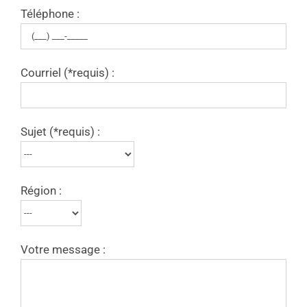
Téléphone :
Courriel (*requis) :
Sujet (*requis) :
Région :
Votre message :