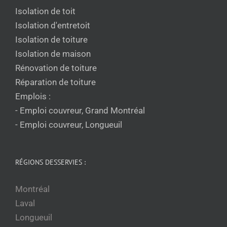
Isolation de toit
Isolation d'entretoit
Isolation de toiture
Isolation de maison
Rénovation de toiture
Réparation de toiture
Emplois :
- Emploi couvreur, Grand Montréal
- Emploi couvreur, Longueuil
RÉGIONS DESSERVIES :
Montréal
Laval
Longueuil