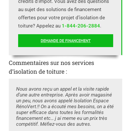
crédits d’impôt. Vous avez des questions
au sujet des solutions de financement
offertes pour votre projet d’isolation de
toiture? Appelez au
1-844-206-2884
.
DEMANDE DE FINANCEMENT
Commentaires sur nos services
d’isolation de toiture :
Nous avons reçu un appel et la visite rapide
d’une autre entreprise. Après avoir magasiné
un peu, nous avons appelé Isolation Espace
RénoVert.!! On a écouté mes besoins, on a été
super efficace dans toutes les formalités
financement etc… j ai meme eu un prix très
compétitif. Méfiez-vous des autres.