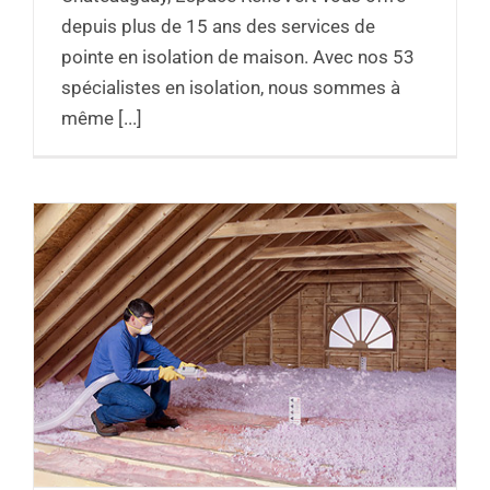
depuis plus de 15 ans des services de
pointe en isolation de maison. Avec nos 53
spécialistes en isolation, nous sommes à
même [...]