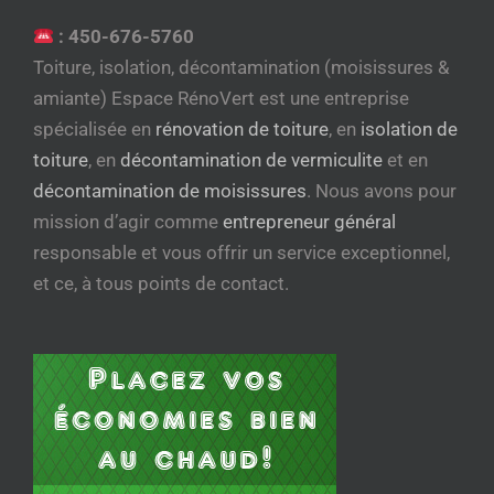
:
450-676-5760
Toiture, isolation, décontamination (moisissures &
amiante) Espace RénoVert est une entreprise
spécialisée en
rénovation de toiture
, en
isolation de
toiture
, en
décontamination de vermiculite
et en
décontamination de moisissures
. Nous avons pour
mission d’agir comme
entrepreneur général
responsable et vous offrir un service exceptionnel,
et ce, à tous points de contact.