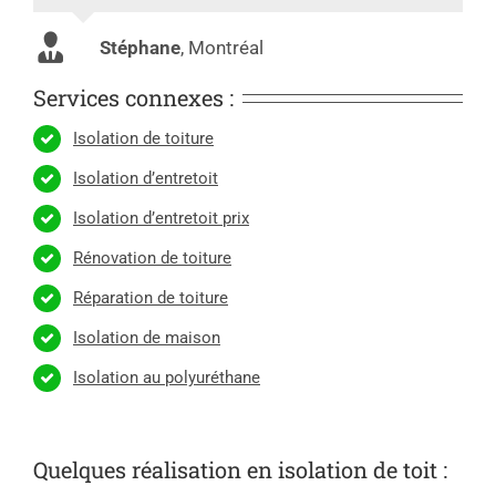
Stéphane
,
Montréal
Services connexes :
Isolation de toiture
Isolation d’entretoit
Isolation d’entretoit prix
Rénovation de toiture
Réparation de toiture
Isolation de maison
Isolation au polyuréthane
Quelques réalisation en isolation de toit :