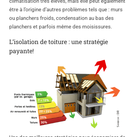
climatisation très élevés, mais elle peut également
être à l’origine d’autres problèmes tels que : murs
ou planchers froids, condensation au bas des
planchers et parfois même des moisissures.
L’isolation de toiture : une stratégie
payante!