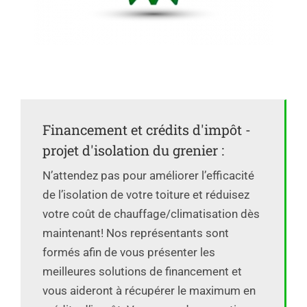
Financement et crédits d'impôt -
projet d'isolation du grenier :
N’attendez pas pour améliorer l’efficacité
de l’isolation de votre toiture et réduisez
votre coût de chauffage/climatisation dès
maintenant! Nos représentants sont
formés afin de vous présenter les
meilleures solutions de financement et
vous aideront à récupérer le maximum en