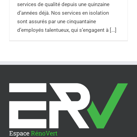
services de qualité depuis une quinzaine
d’années déjà. Nos services en isolation
sont assurés par une cinquantaine
d’employés talentueux, qui s’engagent à [...]
Espace
RénoVert