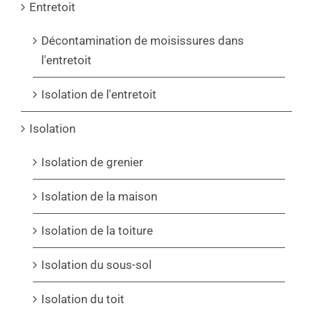
Entretoit
Décontamination de moisissures dans
l'entretoit
Isolation de l'entretoit
Isolation
Isolation de grenier
Isolation de la maison
Isolation de la toiture
Isolation du sous-sol
Isolation du toit