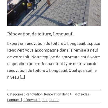
Rénovation de toiture, Longueuil
Expert en rénovation de toiture à Longueuil, Espace
RénoVert vous accompagne dans la remise à neuf
de votre toit. Notre équipe de couvreurs est à votre
disposition pour effectuer tout type de travaux de
rénovation de toiture à Longueuil. Quel que soit le
niveau [...]
Catégories :
Rénovation
,
Rénovation de toit
|
Mots-clés :
Longueuil
,
Rénovation
,
Toit
,
Toiture