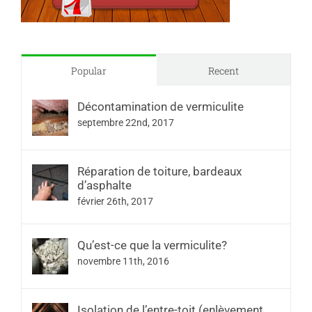
Popular
Recent
Décontamination de vermiculite
septembre 22nd, 2017
Réparation de toiture, bardeaux
d’asphalte
février 26th, 2017
Qu’est-ce que la vermiculite?
novembre 11th, 2016
Isolation de l’entre-toit (enlèvement