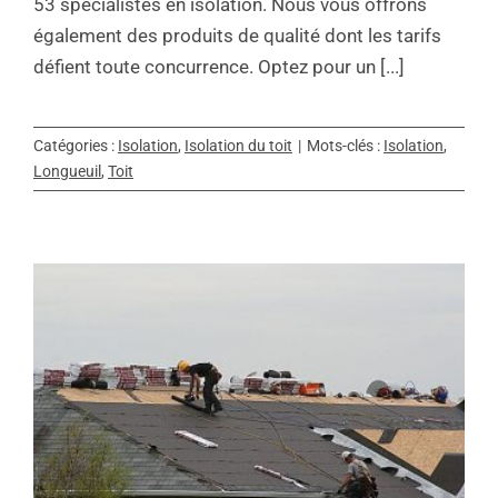
53 spécialistes en isolation. Nous vous offrons
également des produits de qualité dont les tarifs
défient toute concurrence. Optez pour un [...]
Catégories :
Isolation
,
Isolation du toit
|
Mots-clés :
Isolation
,
Longueuil
,
Toit