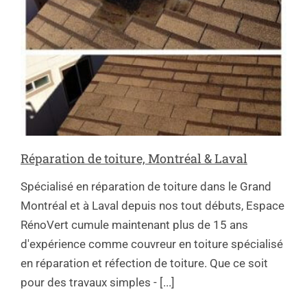
Réparation de toiture, Montréal & Laval
Spécialisé en réparation de toiture dans le Grand
Montréal et à Laval depuis nos tout débuts, Espace
RénoVert cumule maintenant plus de 15 ans
d'expérience comme couvreur en toiture spécialisé
en réparation et réfection de toiture. Que ce soit
pour des travaux simples - [...]