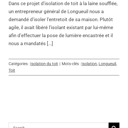
Dans ce projet d'isolation de toit à la laine soufflée,
un entrepreneur général de Longueuil nous a
demandé d'isoler l'entretoit de sa maison. Plutôt
agile, il avait libéré l'isolant existant par lui-même
afin d'effectuer la pose de lumière encastrée et il
nous a mandatés [...]
Catégories :
Isolation du toit
|
Mots-clés :
Isolation
,
Longueuil
,
Toit
Rechercher