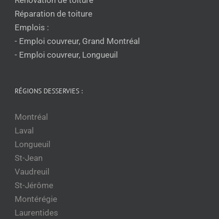
Réparation de toiture
Emplois :
- Emploi couvreur, Grand Montréal
- Emploi couvreur, Longueuil
RÉGIONS DESSERVIES :
Montréal
Laval
Longueuil
St-Jean
Vaudreuil
St-Jérôme
Montérégie
Laurentides