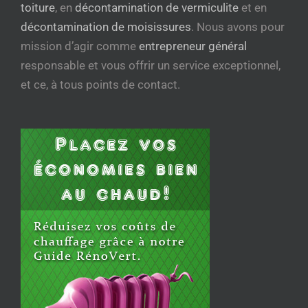
toiture
, en
décontamination de vermiculite
et en
décontamination de moisissures
. Nous avons pour
mission d’agir comme
entrepreneur général
responsable et vous offrir un service exceptionnel,
et ce, à tous points de contact.