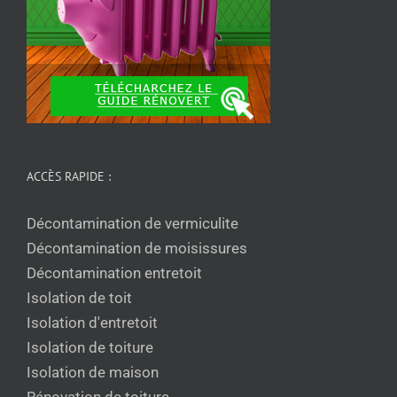
ACCÈS RAPIDE :
Décontamination de vermiculite
Décontamination de moisissures
Décontamination entretoit
Isolation de toit
Isolation d'entretoit
Isolation de toiture
Isolation de maison
Rénovation de toiture