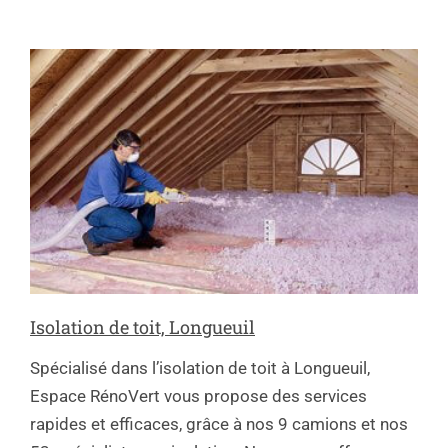
Isolation de toit, Longueuil
Spécialisé dans l’isolation de toit à Longueuil,
Espace RénoVert vous propose des services
rapides et efficaces, grâce à nos 9 camions et nos