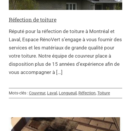
Réfection de toiture
Réputé pour la réfection de toiture à Montréal et
Laval, Espace RénoVert s’engage à vous fournir des
services et les matériaux de grande qualité pour
votre toiture. Notre équipe de couvreur place à
disposition plus de 15 années d’expérience afin de
vous accompagner à [...]
Mots-clés :
Couvreur
,
Laval
,
Longueuil
,
Réfection
,
Toiture