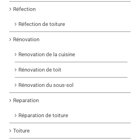
Réfection
Réfection de toiture
Rénovation
Renovation de la cuisine
Rénovation de toit
Rénovation du sous-sol
Reparation
Réparation de toiture
Toiture