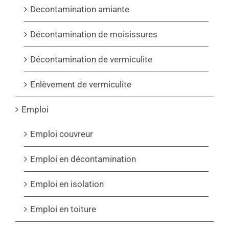
Decontamination amiante
Décontamination de moisissures
Décontamination de vermiculite
Enlèvement de vermiculite
Emploi
Emploi couvreur
Emploi en décontamination
Emploi en isolation
Emploi en toiture