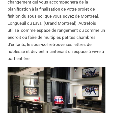
changement qui vous accompagnera de la
planification à la finalisation de votre projet de
finition du sous-sol que vous soyez de Montréal,
Longueuil ou Laval (Grand Montréal). Autrefois
utilisé comme espace de rangement ou comme un
endroit où faire de multiples petites chambres
d’enfants, le sous-sol retrouve ses lettres de
noblesse et devient maintenant un espace à vivre à
part entière.