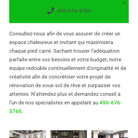
×
450-676-5760
Consultez-nous afin de vous assurer de créer un
espace chaleureux et invitant qui maximisera
chaque pied carré. Sachant trouver l’adéquation
parfaite entre vos besoins et votre budget, notre
équipe redouble continuellement d’originalité et de
créativité afin de concrétiser votre projet de
rénovation de sous-sol de rêve et surpasser vos
attentes. N’attendez plus et demandez conseil à
l’un de nos spécialistes en appelant au
450-676-
5760
.