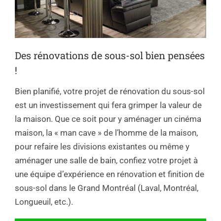
Des rénovations de sous-sol bien pensées
!
Bien planifié, votre projet de rénovation du sous-sol
est un investissement qui fera grimper la valeur de
la maison. Que ce soit pour y aménager un cinéma
maison, la « man cave » de l’homme de la maison,
pour refaire les divisions existantes ou même y
aménager une salle de bain, confiez votre projet à
une équipe d’expérience en rénovation et finition de
sous-sol dans le Grand Montréal (Laval, Montréal,
Longueuil, etc.).