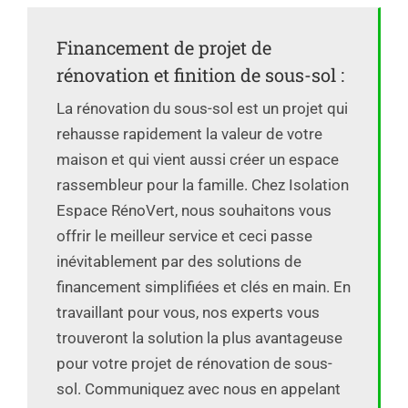
Financement de projet de
rénovation et finition de sous-sol :
La rénovation du sous-sol est un projet qui
rehausse rapidement la valeur de votre
maison et qui vient aussi créer un espace
rassembleur pour la famille. Chez Isolation
Espace RénoVert, nous souhaitons vous
offrir le meilleur service et ceci passe
inévitablement par des solutions de
financement simplifiées et clés en main. En
travaillant pour vous, nos experts vous
trouveront la solution la plus avantageuse
pour votre projet de rénovation de sous-
sol. Communiquez avec nous en appelant