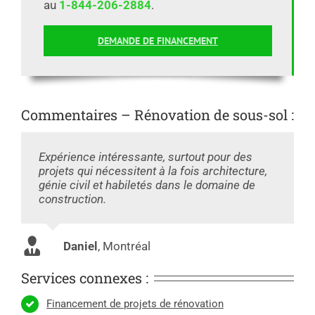
au
1-844-206-2884
.
DEMANDE DE FINANCEMENT
Commentaires – Rénovation de sous-sol :
Expérience intéressante, surtout pour des
projets qui nécessitent à la fois architecture,
génie civil et habiletés dans le domaine de
construction.
Daniel
,
Montréal
Services connexes :
Financement de projets de rénovation