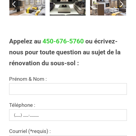
Appelez au
450-676-5760
ou écrivez-
nous pour toute question au sujet de la
rénovation du sous-sol :
Prénom & Nom :
Téléphone :
Courriel (*requis) :