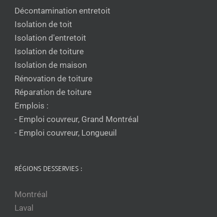
Décontamination entretoit
Isolation de toit
Isolation d'entretoit
Isolation de toiture
Isolation de maison
Rénovation de toiture
Réparation de toiture
Emplois :
- Emploi couvreur, Grand Montréal
- Emploi couvreur, Longueuil
RÉGIONS DESSERVIES :
Montréal
Laval