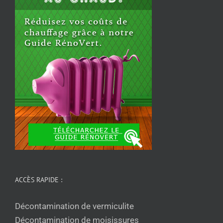
ACCÈS RAPIDE :
Décontamination de vermiculite
Décontamination de moisissures