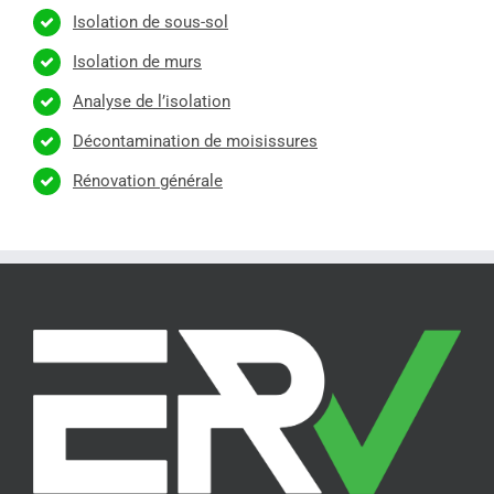
Isolation de sous-sol
Isolation de murs
Analyse de l’isolation
Décontamination de moisissures
Rénovation générale