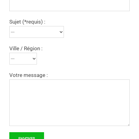
Sujet (*requis) :
Ville / Région :
Votre message :