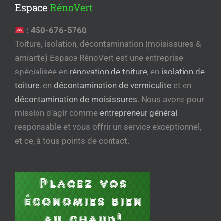
Espace
RénoVert
:
450-676-5760
Toiture, isolation, décontamination (moisissures &
amiante) Espace RénoVert est une entreprise
spécialisée en
rénovation de toiture
, en
isolation de
toiture
, en
décontamination de vermiculite
et en
décontamination de moisissures
. Nous avons pour
mission d’agir comme
entrepreneur général
responsable et vous offrir un service exceptionnel,
et ce, à tous points de contact.