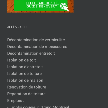
ACCÈS RAPIDE :
Décontamination de vermiculite
Décontamination de moisissures
Décontamination entretoit
Isolation de toit
Isolation d'entretoit
Isolation de toiture
Isolation de maison
Rénovation de toiture
Réparation de toiture
Emplois :
- Emploi couvreur, Grand Montréal