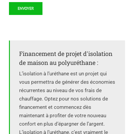
Financement de projet d'isolation
de maison au polyuréthane :
L’isolation à l’uréthane est un projet qui
vous permettra de générer des économies
récurrentes au niveau de vos frais de
chauffage. Optez pour nos solutions de
financement et commencez dès
maintenant à profiter de votre nouveau
confort en plus d’épargner de l’argent.
L’isolation à l’uréthane, c’est vraiment le