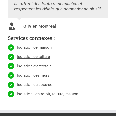
Ils offrent des tarifs raisonnables et
respectent les délais, que demander de plus?!
Olivier
,
Montréal
Services connexes :
Isolation de maison
Isolation de toiture
Isolation d’entretoit
Isolation des murs
Isolation du sous-sol
Isolation : entretoit, toiture, maison