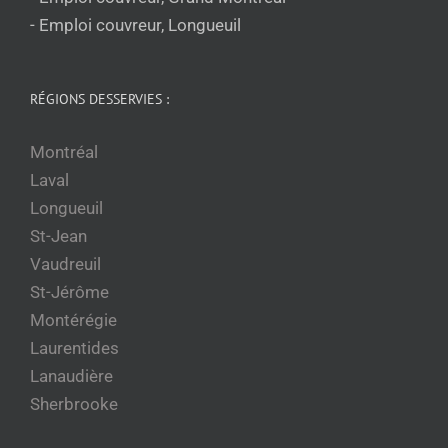
- Emploi couvreur, Longueuil
RÉGIONS DESSERVIES :
Montréal
Laval
Longueuil
St-Jean
Vaudreuil
St-Jérôme
Montérégie
Laurentides
Lanaudière
Sherbrooke