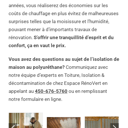
années, vous réaliserez des économies sur les
coûts de chauffage en plus évitez de malheureuses
surprises telles que la moisissure et l’humidité,
pouvant mener à d’importants travaux de
rénovation.
S’o
ffrir une tranquillité d’esprit et du
confort, ça en vaut le prix.
Vous avez des questions au sujet de l’isolation de
maison au polyuréthane?
Communiquez avec
notre équipe d’experts en Toiture, Isolation &
décontamination de chez Espace RénoVert en
appelant au
450-676-5760
ou en remplissant
notre formulaire en ligne.