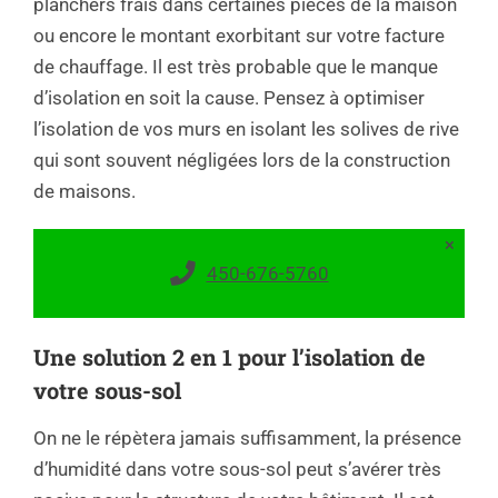
planchers frais dans certaines pièces de la maison
ou encore le montant exorbitant sur votre facture
de chauffage. Il est très probable que le manque
d’isolation en soit la cause. Pensez à optimiser
l’isolation de vos murs en isolant les solives de rive
qui sont souvent négligées lors de la construction
de maisons.
×
450-676-5760
Une solution 2 en 1 pour l’isolation de
votre sous-sol
On ne le répètera jamais suffisamment, la présence
d’humidité dans votre sous-sol peut s’avérer très