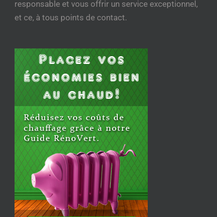
responsable et vous offrir un service exceptionnel,
et ce, à tous points de contact.