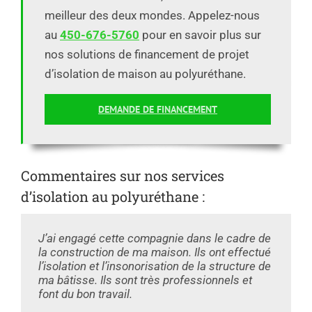
meilleur des deux mondes. Appelez-nous
au
450-676-5760
pour en savoir plus sur
nos solutions de financement de projet
d’isolation de maison au polyuréthane.
DEMANDE DE FINANCEMENT
Commentaires sur nos services
d’isolation au polyuréthane :
J’ai engagé cette compagnie dans le cadre de
la construction de ma maison. Ils ont effectué
l’isolation et l’insonorisation de la structure de
ma bâtisse. Ils sont très professionnels et
font du bon travail.