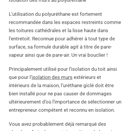
L’utilisation du polyuréthane est fortement
recommandée dans les espaces restreints comme
les toitures cathédrales et la lisse haute dans
l’entretoit. Reconnue pour adhérer à tout type de
surface, sa formule durable agit à titre de pare-
vapeur ainsi que de pare-air. Un vrai bouclier !
Principalement utilisé pour l’isolation du toit ainsi
que pour l’
isolation des murs
extérieurs et
intérieurs de la maison, l’uréthane giclé doit être
bien installé pour ne pas causer de dommages
ultérieurement d’où l’importance de sélectionner un
entrepreneur compétent et reconnu en isolation.
Vous avez probablement déjà remarqué des