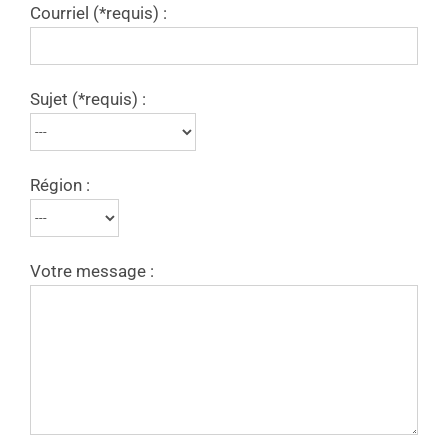
Courriel (*requis) :
Sujet (*requis) :
Région :
Votre message :