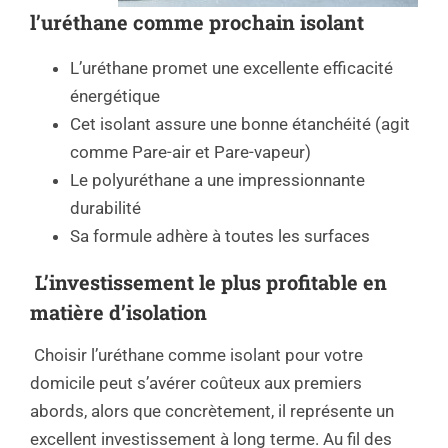
l’uréthane comme prochain isolant
L’uréthane promet une excellente efficacité
énergétique
Cet isolant assure une bonne étanchéité (agit
comme Pare-air et Pare-vapeur)
Le polyuréthane a une impressionnante
durabilité
Sa formule adhère à toutes les surfaces
L’investissement le plus profitable en
matière d’isolation
Choisir l’uréthane comme isolant pour votre
domicile peut s’avérer coûteux aux premiers
abords, alors que concrètement, il représente un
excellent investissement à long terme. Au fil des