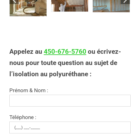
Appelez au
450-676-5760
ou écrivez-
nous pour toute question au sujet de
l’isolation au polyuréthane :
Prénom & Nom :
Téléphone :