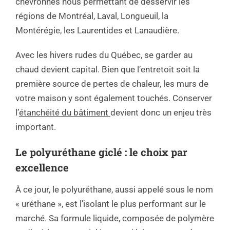
chevronnés nous permettant de desservir les
régions de Montréal, Laval, Longueuil, la
Montérégie, les Laurentides et Lanaudière.
Avec les hivers rudes du Québec, se garder au
chaud devient capital. Bien que l’entretoit soit la
première source de pertes de chaleur, les murs de
votre maison y sont également touchés. Conserver
l’
étanchéité du bâtiment
devient donc un enjeu très
important.
Le polyuréthane giclé : le choix par
excellence
À ce jour, le polyuréthane, aussi appelé sous le nom
« uréthane », est l’isolant le plus performant sur le
marché. Sa formule liquide, composée de polymère