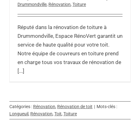
Drummondville
,
Rénovation
,
Toiture
Réputé dans la rénovation de toiture à
Drummondville, Espace RénoVert garantit un
service de haute qualité pour votre toit.
Notre équipe de couvreurs en toiture prend
en charge tous vos travaux de rénovation de
[...]
Catégories :
Rénovation
,
Rénovation de toit
|
Mots-clés :
Longueuil
,
Rénovation
,
Toit
,
Toiture