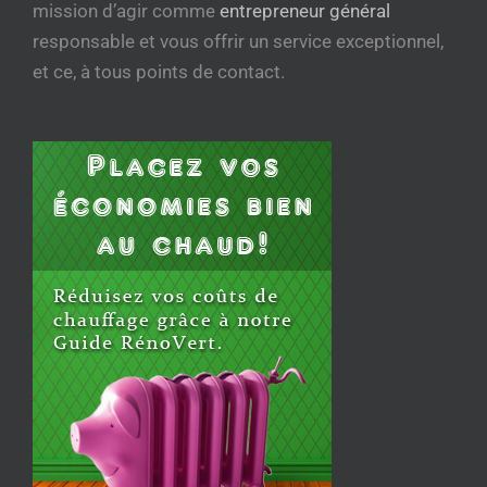
mission d’agir comme
entrepreneur général
responsable et vous offrir un service exceptionnel,
et ce, à tous points de contact.