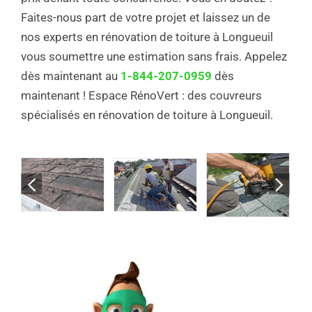
Faites-nous part de votre projet et laissez un de
nos experts en rénovation de toiture à Longueuil
vous soumettre une estimation sans frais. Appelez
dès maintenant au
1-844-207-0959
dès
maintenant ! Espace RénoVert : des couvreurs
spécialisés en rénovation de toiture à Longueuil.