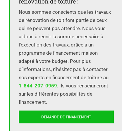
rénovation de toiture :
Nous sommes conscients que les travaux
de rénovation de toit font partie de ceux
qui ne peuvent pas attendre. Nous vous
aidons à réunir la somme nécessaire à
l’exécution des travaux, grâce à un
programme de financement maison
adapté à votre budget. Pour plus
d’informations, n’hésitez pas à contacter
nos experts en financement de toiture au
1-844-207-0959
. Ils vous renseigneront
sur les différentes possibilités de
financement.
DEMANDE DE FINANCEMENT