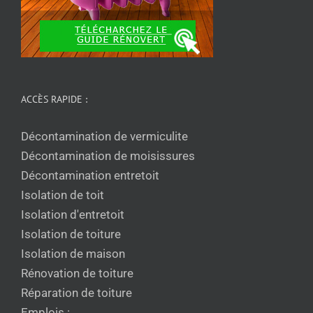
ACCÈS RAPIDE :
Décontamination de vermiculite
Décontamination de moisissures
Décontamination entretoit
Isolation de toit
Isolation d'entretoit
Isolation de toiture
Isolation de maison
Rénovation de toiture
Réparation de toiture
Emplois :