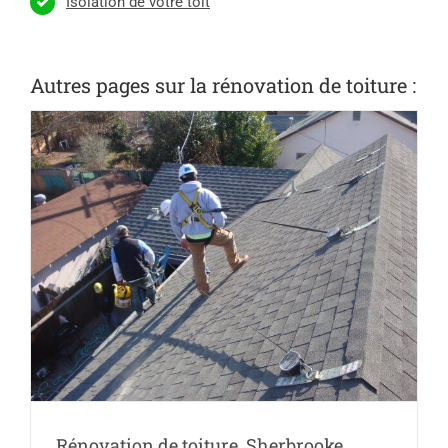
Isolation de votre toit
Autres pages sur la rénovation de toiture :
Rénovation de toiture, Sherbrooke