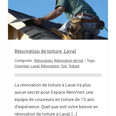
Rénovation de toiture, Laval
Catégories :
Rénovation
,
Rénovation de toit
|
Tags:
Couvreur
,
Laval
,
Rénovation
,
Toit
,
Toiture
La rénovation de toiture à Laval n’a plus
aucun secret pour Espace RénoVert, une
équipe de couvreurs en toiture de 15 ans
d’expérience. Quel que soit votre besoin en
rénovation de toiture à Laval, [...]