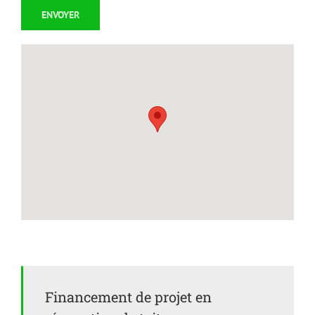
Financement de projet en