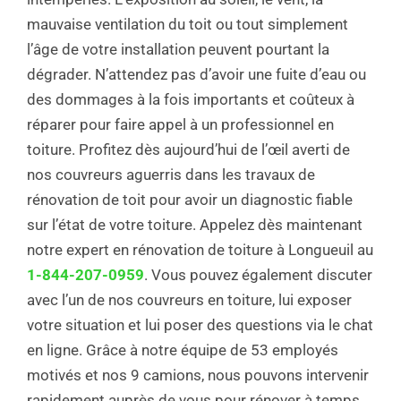
mauvaise ventilation du toit ou tout simplement
l’âge de votre installation peuvent pourtant la
dégrader. N’attendez pas d’avoir une fuite d’eau ou
des dommages à la fois importants et coûteux à
réparer pour faire appel à un professionnel en
toiture. Profitez dès aujourd’hui de l’œil averti de
nos couvreurs aguerris dans les travaux de
rénovation de toit pour avoir un diagnostic fiable
sur l’état de votre toiture. Appelez dès maintenant
notre expert en rénovation de toiture à Longueuil au
1-844-207-0959
. Vous pouvez également discuter
avec l’un de nos couvreurs en toiture, lui exposer
votre situation et lui poser des questions via le chat
en ligne. Grâce à notre équipe de 53 employés
motivés et nos 9 camions, nous pouvons intervenir
rapidement auprès de vous pour rénover à temps