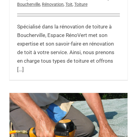
Boucherville
,
Rénovation
,
Toit
,
Toiture
Spécialisé dans la rénovation de toiture à
Boucherville, Espace RénoVert met son
expertise et son savoir-faire en rénovation
de toit à votre service. Ainsi, nous prenons
en charge tous types de toiture et offrons
[...]