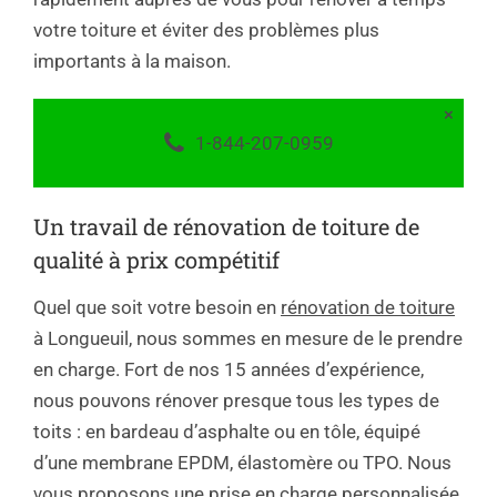
votre toiture et éviter des problèmes plus
importants à la maison.
×
1-844-207-0959
Un travail de rénovation de toiture de
qualité à prix compétitif
Quel que soit votre besoin en
rénovation de toiture
à Longueuil, nous sommes en mesure de le prendre
en charge. Fort de nos 15 années d’expérience,
nous pouvons rénover presque tous les types de
toits : en bardeau d’asphalte ou en tôle, équipé
d’une membrane EPDM, élastomère ou TPO. Nous
vous proposons une prise en charge personnalisée