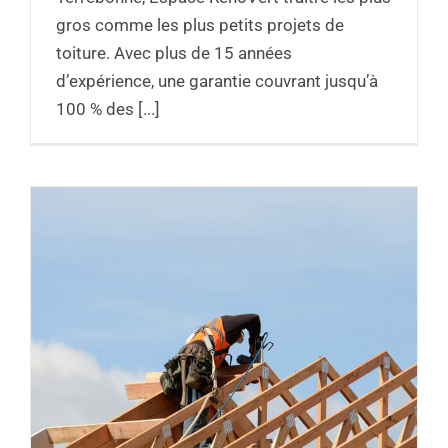
gros comme les plus petits projets de
toiture. Avec plus de 15 années
d’expérience, une garantie couvrant jusqu’à
100 % des [...]