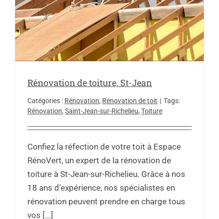
Rénovation de toiture, St-Jean
Catégories :
Rénovation
,
Rénovation de toit
|
Tags:
Rénovation
,
Saint-Jean-sur-Richelieu
,
Toiture
Confiez la réfection de votre toit à Espace
RénoVert, un expert de la rénovation de
toiture à St-Jean-sur-Richelieu. Grâce à nos
18 ans d’expérience, nos spécialistes en
rénovation peuvent prendre en charge tous
vos [...]