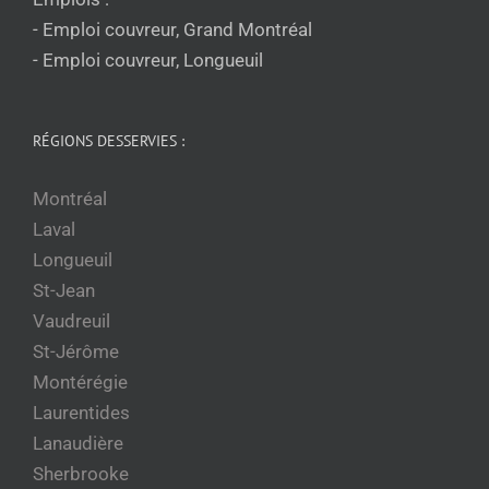
- Emploi couvreur, Grand Montréal
- Emploi couvreur, Longueuil
RÉGIONS DESSERVIES :
Montréal
Laval
Longueuil
St-Jean
Vaudreuil
St-Jérôme
Montérégie
Laurentides
Lanaudière
Sherbrooke