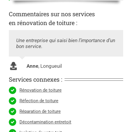
Commentaires sur nos services
en rénovation de toiture :
Une entreprise qui saisi bien l’importance d’un
bon service.
Anne
,
Longueuil
Services connexes :
Rénovation de toiture
Réfection de toiture
Réparation de toiture
Décontamination entretoit