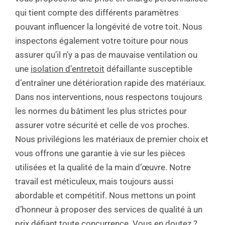
qui tient compte des différents paramètres
pouvant influencer la longévité de votre toit. Nous
inspectons également votre toiture pour nous
assurer qu’il n’y a pas de mauvaise ventilation ou
une
isolation d’entretoit
défaillante susceptible
d’entraîner une détérioration rapide des matériaux.
Dans nos interventions, nous respectons toujours
les normes du bâtiment les plus strictes pour
assurer votre sécurité et celle de vos proches.
Nous privilégions les matériaux de premier choix et
vous offrons une garantie à vie sur les pièces
utilisées et la qualité de la main d’œuvre. Notre
travail est méticuleux, mais toujours aussi
abordable et compétitif. Nous mettons un point
d’honneur à proposer des services de qualité à un
prix défiant toute concurrence. Vous en doutez ?