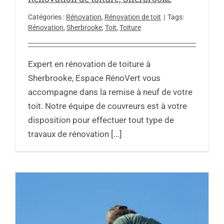
Catégories :
Rénovation
,
Rénovation de toit
|
Tags:
Rénovation
,
Sherbrooke
,
Toit
,
Toiture
Expert en rénovation de toiture à
Sherbrooke, Espace RénoVert vous
accompagne dans la remise à neuf de votre
toit. Notre équipe de couvreurs est à votre
disposition pour effectuer tout type de
travaux de rénovation [...]