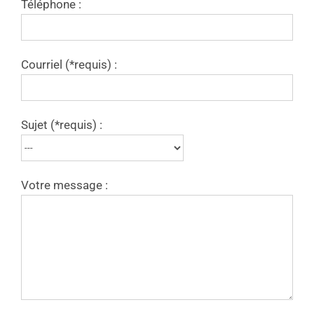
Téléphone :
Courriel (*requis) :
Sujet (*requis) :
Votre message :