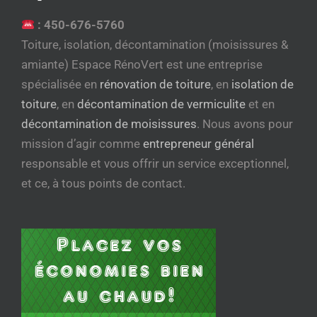
:
450-676-5760
Toiture, isolation, décontamination (moisissures &
amiante) Espace RénoVert est une entreprise
spécialisée en
rénovation de toiture
, en
isolation de
toiture
, en
décontamination de vermiculite
et en
décontamination de moisissures
. Nous avons pour
mission d’agir comme
entrepreneur général
responsable et vous offrir un service exceptionnel,
et ce, à tous points de contact.