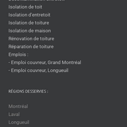
Isolation de toit
Isolation d'entretoit
Isolation de toiture
Isolation de maison
Rénovation de toiture
Réparation de toiture
Emplois :
- Emploi couvreur, Grand Montréal
- Emploi couvreur, Longueuil
RÉGIONS DESSERVIES :
Montréal
Laval
Longueuil