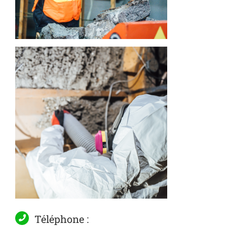
Téléphone :