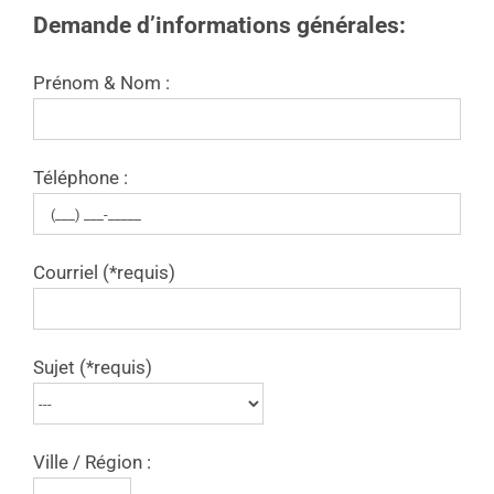
Demande d’informations générales:
Prénom & Nom :
Téléphone :
Courriel (*requis)
Sujet (*requis)
Ville / Région :