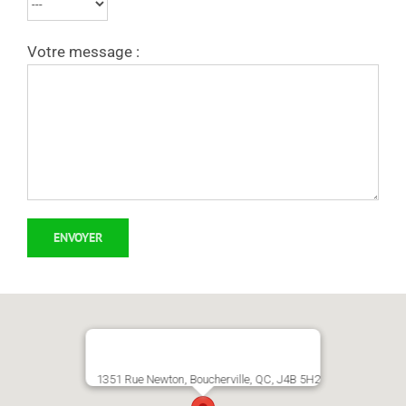
Votre message :
1351 Rue Newton, Boucherville, QC, J4B 5H2