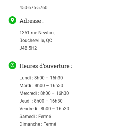
450-676-5760
Adresse :
1351 rue Newton,
Boucherville, QC
J4B 5H2
Heures d’ouverture :
Lundi : 8h00 – 16h30
Mardi : 8h00 – 16h30
Mercredi : 8h00 – 16h30
Jeudi : 8h00 – 16h30
Vendredi : 8h00 – 16h30
Samedi : Fermé
Dimanche : Fermé