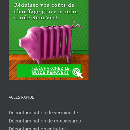
ACCÈS RAPIDE :
Décontamination de vermiculite
Décontamination de moisissures
Décontamination entretoit