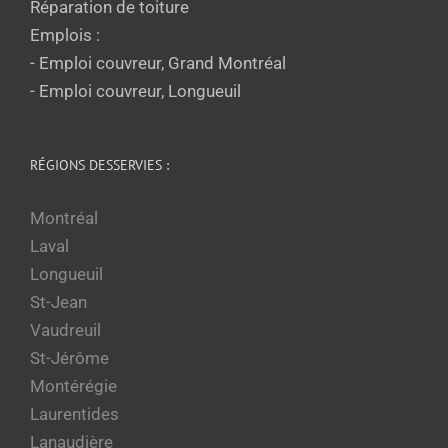
Réparation de toiture
Emplois :
- Emploi couvreur, Grand Montréal
- Emploi couvreur, Longueuil
RÉGIONS DESSERVIES :
Montréal
Laval
Longueuil
St-Jean
Vaudreuil
St-Jérôme
Montérégie
Laurentides
Lanaudière