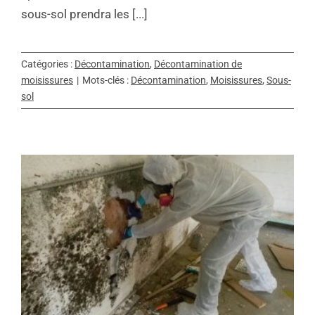
sous-sol prendra les [...]
Catégories :
Décontamination
,
Décontamination de
moisissures
|
Mots-clés :
Décontamination
,
Moisissures
,
Sous-
sol