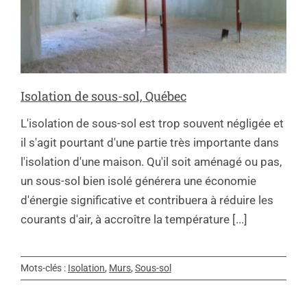
Isolation de sous-sol, Québec
L'isolation de sous-sol est trop souvent négligée et
il s'agit pourtant d'une partie très importante dans
l'isolation d'une maison. Qu'il soit aménagé ou pas,
un sous-sol bien isolé générera une économie
d'énergie significative et contribuera à réduire les
courants d'air, à accroître la température [...]
Mots-clés :
Isolation
,
Murs
,
Sous-sol