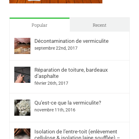
Popular
Recent
Décontamination de vermiculite
septembre 22nd, 2017
Réparation de toiture, bardeaux
d’asphalte
février 26th, 2017
Qu’est-ce que la vermiculite?
novembre 11th, 2016
Isolation de l’entre-toit (enlèvement
cellulose & isolation laine soufflée) –