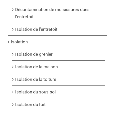
Décontamination de moisissures dans
l'entretoit
Isolation de l'entretoit
Isolation
Isolation de grenier
Isolation de la maison
Isolation de la toiture
Isolation du sous-sol
Isolation du toit