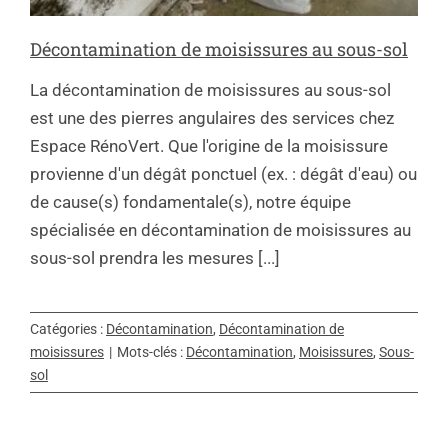
Décontamination de moisissures au sous-sol
La décontamination de moisissures au sous-sol
est une des pierres angulaires des services chez
Espace RénoVert. Que l'origine de la moisissure
provienne d'un dégât ponctuel (ex. : dégât d'eau) ou
de cause(s) fondamentale(s), notre équipe
spécialisée en décontamination de moisissures au
sous-sol prendra les mesures [...]
Catégories :
Décontamination
,
Décontamination de
moisissures
|
Mots-clés :
Décontamination
,
Moisissures
,
Sous-
sol