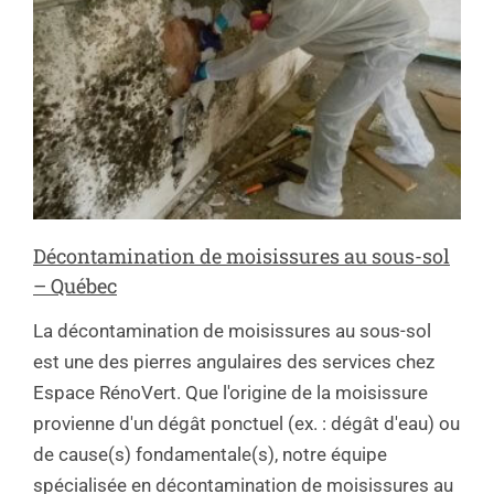
Décontamination de moisissures au sous-sol
– Québec
La décontamination de moisissures au sous-sol
est une des pierres angulaires des services chez
Espace RénoVert. Que l'origine de la moisissure
provienne d'un dégât ponctuel (ex. : dégât d'eau) ou
de cause(s) fondamentale(s), notre équipe
spécialisée en décontamination de moisissures au