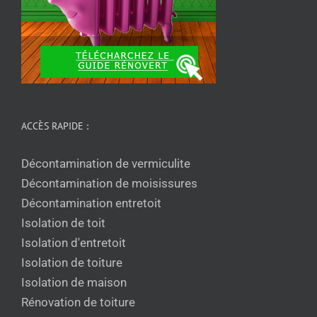
ACCÈS RAPIDE :
Décontamination de vermiculite
Décontamination de moisissures
Décontamination entretoit
Isolation de toit
Isolation d'entretoit
Isolation de toiture
Isolation de maison
Rénovation de toiture