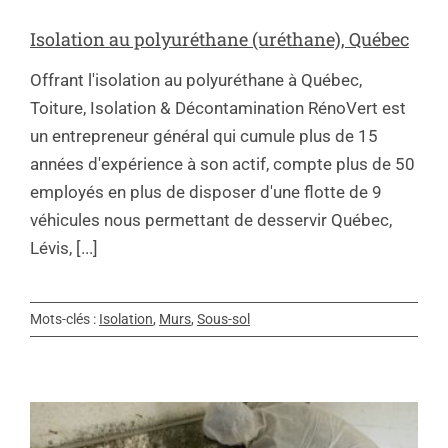
Isolation au polyuréthane (uréthane), Québec
Offrant l'isolation au polyuréthane à Québec,
Toiture, Isolation & Décontamination RénoVert est
un entrepreneur général qui cumule plus de 15
années d'expérience à son actif, compte plus de 50
employés en plus de disposer d'une flotte de 9
véhicules nous permettant de desservir Québec,
Lévis, [...]
Mots-clés :
Isolation
,
Murs
,
Sous-sol