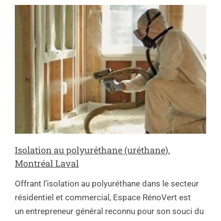
Isolation au polyuréthane (uréthane),
Montréal Laval
Offrant l’isolation au polyuréthane dans le secteur
résidentiel et commercial, Espace RénoVert est
un entrepreneur général reconnu pour son souci du