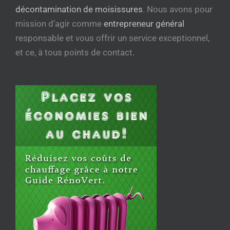
décontamination de moisissures
. Nous avons pour
mission d’agir comme
entrepreneur général
responsable et vous offrir un service exceptionnel,
et ce, à tous points de contact.