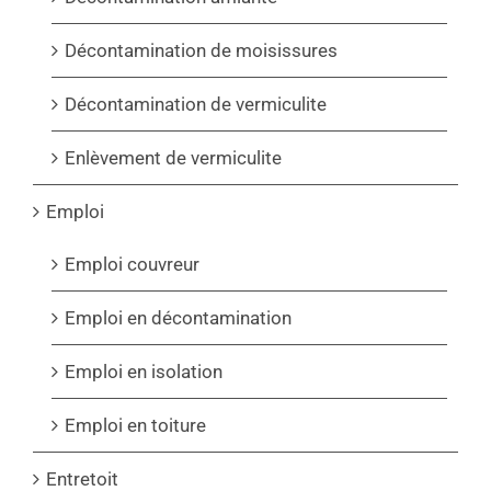
Décontamination de moisissures
Décontamination de vermiculite
Enlèvement de vermiculite
Emploi
Emploi couvreur
Emploi en décontamination
Emploi en isolation
Emploi en toiture
Entretoit