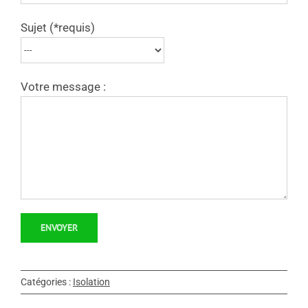
Sujet (*requis)
Votre message :
Catégories :
Isolation