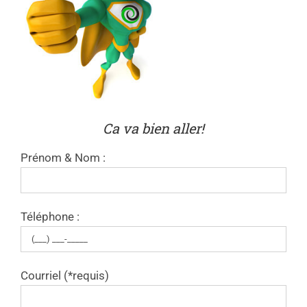
Ca va bien aller!
Prénom & Nom :
Téléphone :
Courriel (*requis)