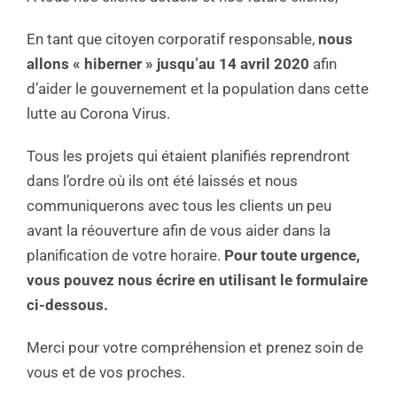
En tant que citoyen corporatif responsable,
nous
allons « hiberner » jusqu’au 14 avril 2020
afin
d’aider le gouvernement et la population dans cette
lutte au Corona Virus.
Tous les projets qui étaient planifiés reprendront
dans l’ordre où ils ont été laissés et nous
communiquerons avec tous les clients un peu
avant la réouverture afin de vous aider dans la
planification de votre horaire.
Pour toute urgence,
vous pouvez nous écrire en utilisant le formulaire
ci-dessous.
Merci pour votre compréhension et prenez soin de
vous et de vos proches.