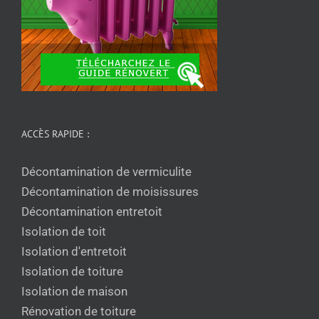
ACCÈS RAPIDE :
Décontamination de vermiculite
Décontamination de moisissures
Décontamination entretoit
Isolation de toit
Isolation d'entretoit
Isolation de toiture
Isolation de maison
Rénovation de toiture