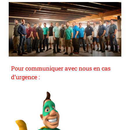
Pour communiquer avec nous en cas
d’urgence :