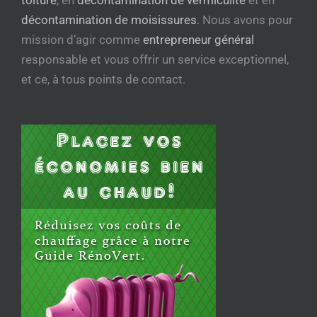
toiture
, en
décontamination de vermiculite
et en
décontamination de moisissures
. Nous avons pour
mission d’agir comme
entrepreneur général
responsable et vous offrir un service exceptionnel,
et ce, à tous points de contact.