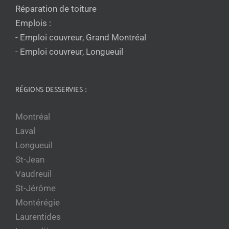
Réparation de toiture
Emplois :
- Emploi couvreur, Grand Montréal
- Emploi couvreur, Longueuil
RÉGIONS DESSERVIES :
Montréal
Laval
Longueuil
St-Jean
Vaudreuil
St-Jérôme
Montérégie
Laurentides