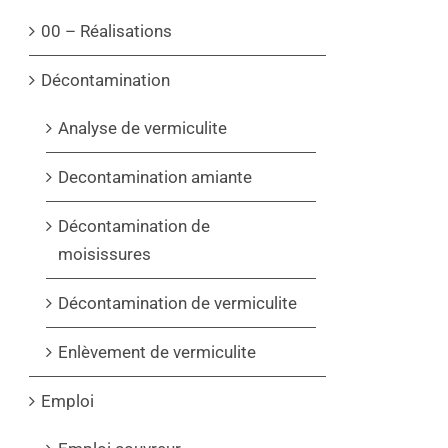
00 – Réalisations
Décontamination
Analyse de vermiculite
Decontamination amiante
Décontamination de
moisissures
Décontamination de vermiculite
Enlèvement de vermiculite
Emploi