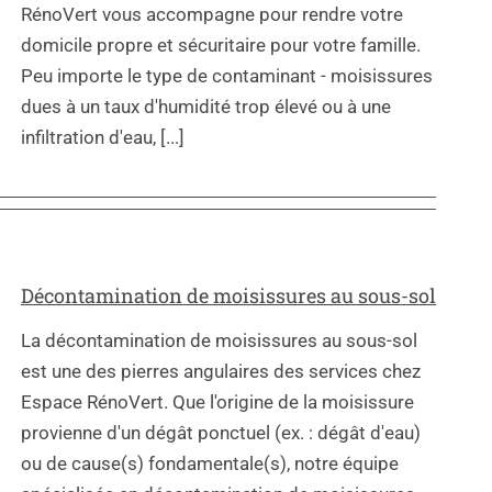
RénoVert vous accompagne pour rendre votre
domicile propre et sécuritaire pour votre famille.
Peu importe le type de contaminant - moisissures
dues à un taux d'humidité trop élevé ou à une
infiltration d'eau, [...]
Décontamination de moisissures au sous-sol
La décontamination de moisissures au sous-sol
est une des pierres angulaires des services chez
Espace RénoVert. Que l'origine de la moisissure
provienne d'un dégât ponctuel (ex. : dégât d'eau)
ou de cause(s) fondamentale(s), notre équipe