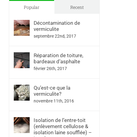
Popular
Recent
Décontamination de
vermiculite
septembre 22nd, 2017
Réparation de toiture,
bardeaux d’asphalte
février 26th, 2017
Qu’est-ce que la
vermiculite?
novembre 11th, 2016
Isolation de l’entre-toit
(enlèvement cellulose &
isolation laine soufflée) –