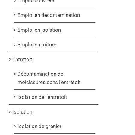
Emploi couvreur
Emploi en décontamination
Emploi en isolation
Emploi en toiture
Entretoit
Décontamination de
moisissures dans l'entretoit
Isolation de l'entretoit
Isolation
Isolation de grenier