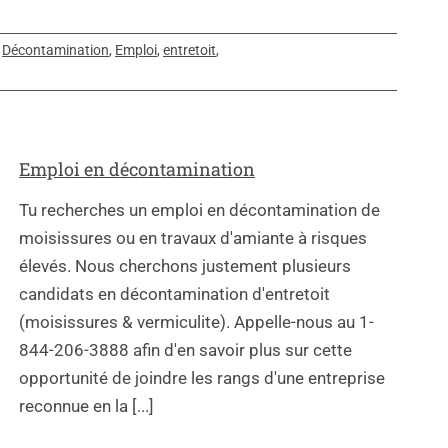
,
Décontamination
,
Emploi
,
entretoit
,
Emploi en décontamination
Tu recherches un emploi en décontamination de
moisissures ou en travaux d'amiante à risques
élevés. Nous cherchons justement plusieurs
candidats en décontamination d'entretoit
(moisissures & vermiculite). Appelle-nous au 1-
844-206-3888 afin d'en savoir plus sur cette
opportunité de joindre les rangs d'une entreprise
reconnue en la [...]