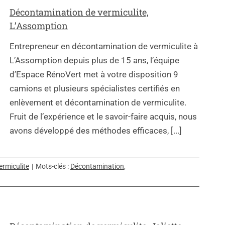
Décontamination de vermiculite,
L’Assomption
Entrepreneur en décontamination de vermiculite à
L’Assomption depuis plus de 15 ans, l’équipe
d’Espace RénoVert met à votre disposition 9
camions et plusieurs spécialistes certifiés en
enlèvement et décontamination de vermiculite.
Fruit de l’expérience et le savoir-faire acquis, nous
avons développé des méthodes efficaces, [...]
rmiculite
|
Mots-clés :
Décontamination
,