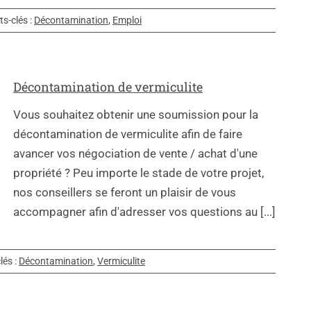
s-clés :
Décontamination
,
Emploi
Décontamination de vermiculite
Vous souhaitez obtenir une soumission pour la
décontamination de vermiculite afin de faire
avancer vos négociation de vente / achat d'une
propriété ? Peu importe le stade de votre projet,
nos conseillers se feront un plaisir de vous
accompagner afin d'adresser vos questions au [...]
lés :
Décontamination
,
Vermiculite