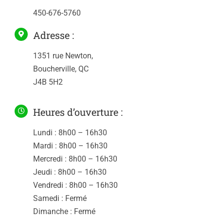
450-676-5760
Adresse :
1351 rue Newton,
Boucherville, QC
J4B 5H2
Heures d’ouverture :
Lundi : 8h00 – 16h30
Mardi : 8h00 – 16h30
Mercredi : 8h00 – 16h30
Jeudi : 8h00 – 16h30
Vendredi : 8h00 – 16h30
Samedi : Fermé
Dimanche : Fermé