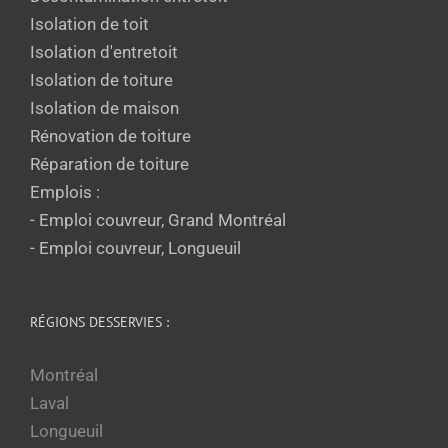
Isolation de toit
Isolation d'entretoit
Isolation de toiture
Isolation de maison
Rénovation de toiture
Réparation de toiture
Emplois :
- Emploi couvreur, Grand Montréal
- Emploi couvreur, Longueuil
RÉGIONS DESSERVIES :
Montréal
Laval
Longueuil