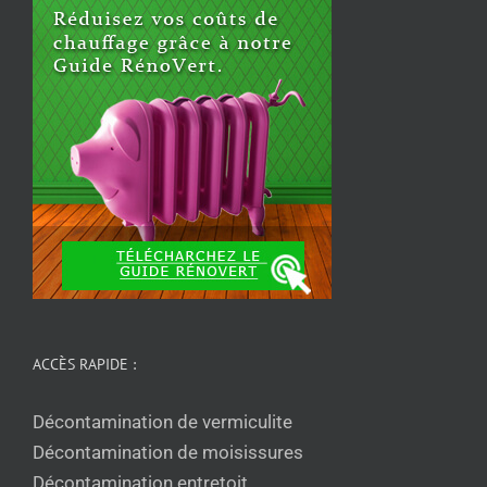
ACCÈS RAPIDE :
Décontamination de vermiculite
Décontamination de moisissures
Décontamination entretoit