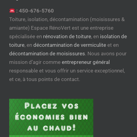
:
450-676-5760
Toiture, isolation, décontamination (moisissures &
amiante) Espace RénoVert est une entreprise
spécialisée en
rénovation de toiture
, en
isolation de
toiture
, en
décontamination de vermiculite
et en
décontamination de moisissures
. Nous avons pour
mission d’agir comme
entrepreneur général
responsable et vous offrir un service exceptionnel,
et ce, à tous points de contact.