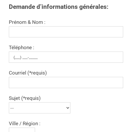
Demande d’informations générales:
Prénom & Nom :
Téléphone :
Courriel (*requis)
Sujet (*requis)
Ville / Région :