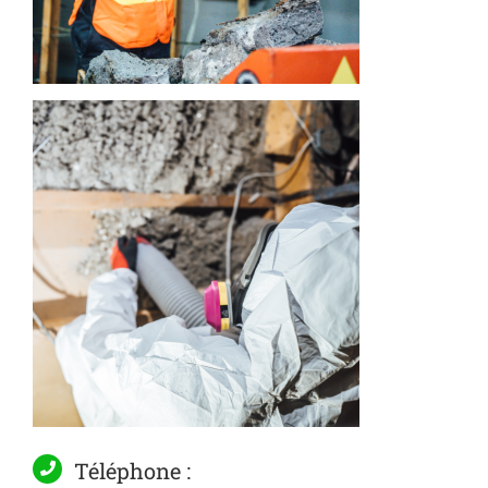
Téléphone :