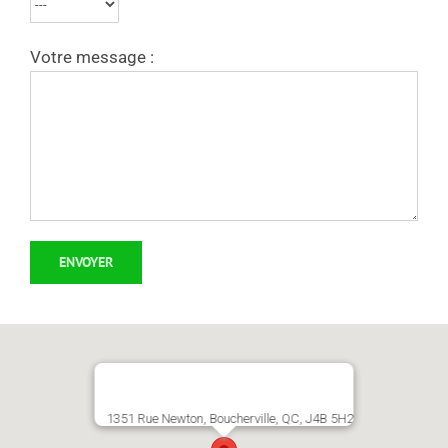
Votre message :
1351 Rue Newton, Boucherville, QC, J4B 5H2