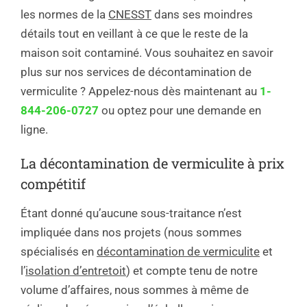
les normes de la
CNESST
dans ses moindres
détails tout en veillant à ce que le reste de la
maison soit contaminé. Vous souhaitez en savoir
plus sur nos services de décontamination de
vermiculite ? Appelez-nous dès maintenant au
1-
844-206-0727
ou optez pour une demande en
ligne.
La décontamination de vermiculite à prix
compétitif
Étant donné qu’aucune sous-traitance n’est
impliquée dans nos projets (nous sommes
spécialisés en
décontamination de vermiculite
et
l’
isolation d’entretoit
) et compte tenu de notre
volume d’affaires, nous sommes à même de