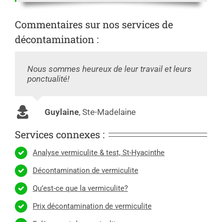
Commentaires sur nos services de
décontamination :
Nous sommes heureux de leur travail et leurs
ponctualité!
Guylaine
,
Ste-Madelaine
Services connexes :
Analyse vermiculite & test, St-Hyacinthe
Décontamination de vermiculite
Qu’est-ce que la vermiculite?
Prix décontamination de vermiculite