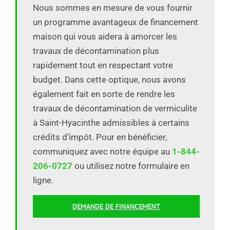
Nous sommes en mesure de vous fournir
un programme avantageux de financement
maison qui vous aidera à amorcer les
travaux de décontamination plus
rapidement tout en respectant votre
budget. Dans cette optique, nous avons
également fait en sorte de rendre les
travaux de décontamination de vermiculite
à Saint-Hyacinthe admissibles à certains
crédits d’impôt. Pour en bénéficier,
communiquez avec notre équipe au
1-844-
206-0727
ou utilisez notre formulaire en
ligne.
DEMANDE DE FINANCEMENT