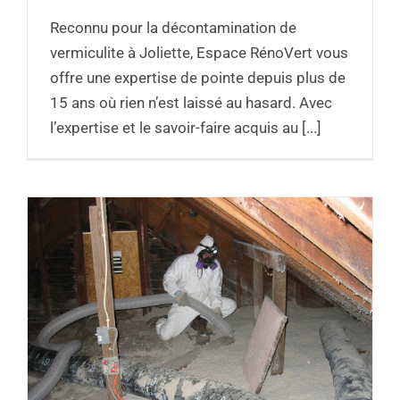
Reconnu pour la décontamination de
vermiculite à Joliette, Espace RénoVert vous
offre une expertise de pointe depuis plus de
15 ans où rien n’est laissé au hasard. Avec
l’expertise et le savoir-faire acquis au [...]