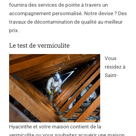
fournira des services de pointe à travers un
accompagnement personnalisé. Notre devise ? Des
travaux de décontamination de qualité au meilleur
prix.
Le test de vermiculite
Vous
résidez à
Saint-
Hyacinthe et votre maison contient de la
vermiculite ou vous souhaitez acquérir une maison