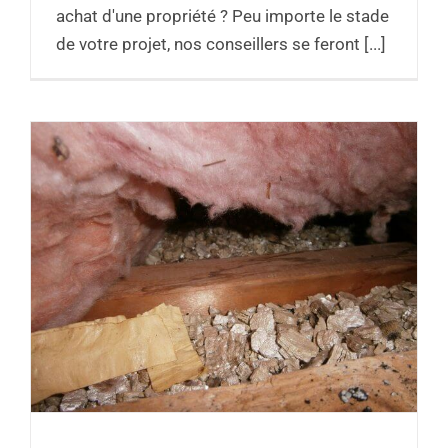
achat d'une propriété ? Peu importe le stade
de votre projet, nos conseillers se feront [...]