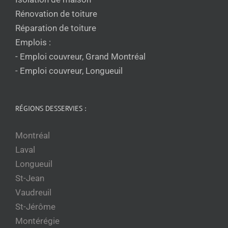
Rénovation de toiture
Réparation de toiture
Emplois :
- Emploi couvreur, Grand Montréal
- Emploi couvreur, Longueuil
RÉGIONS DESSERVIES :
Montréal
Laval
Longueuil
St-Jean
Vaudreuil
St-Jérôme
Montérégie