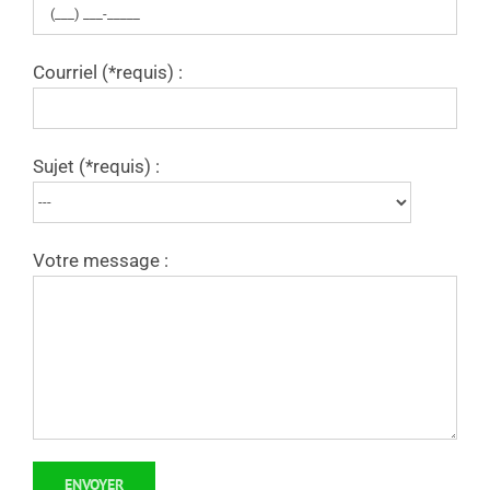
Courriel (*requis) :
Sujet (*requis) :
Votre message :