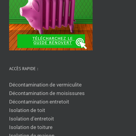
ACCÈS RAPIDE :
Décontamination de vermiculite
Décontamination de moisissures
Décontamination entretoit
Isolation de toit
Isolation d'entretoit
Isolation de toiture
Isolation de maison