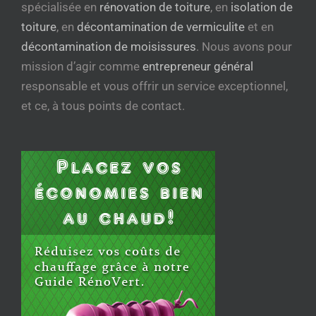
spécialisée en
rénovation de toiture
, en
isolation de
toiture
, en
décontamination de vermiculite
et en
décontamination de moisissures
. Nous avons pour
mission d’agir comme
entrepreneur général
responsable et vous offrir un service exceptionnel,
et ce, à tous points de contact.