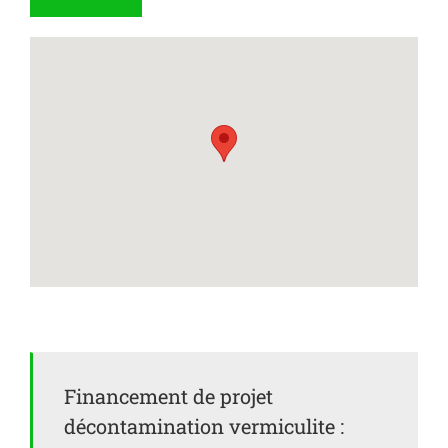
Financement de projet
décontamination vermiculite :