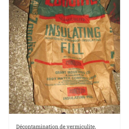
Décontamination de vermiculite,