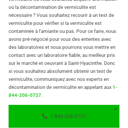
où la décontamination de vermiculite est
nécessaire ? Vous souhaitez recourir à un test de
vermiculite pour vérifier si la vermiculite est
contaminée à l’amiante ou pas. Pour ce faire, nous
avons pré-négocié pour vous des ententes avec
des laboratoires et nous pourrons vous mettre en
contact avec un laboratoire fiable, au meilleur prix
sur le marché et oeuvrant à Saint-Hyacinthe. Donc
si vous souhaitez absolument obtenir un test de
vermiculite, communiquez avec nos experts en
décontamination de vermiculite en appelant aux
1-
844-206-0727
.
×
1-844-206-0727