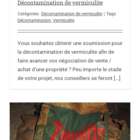
Décontamination de vermiculite
Catégories :
Décontamination de vermiculite
|
Tags:
Décontamination
,
Vermiculite
Vous souhaitez obtenir une soumission pour
la décontamination de vermiculite afin de
faire avancer vos négociation de vente /
achat d'une propriété ? Peu importe le stade
de votre projet, nos conseillers se feront [...]