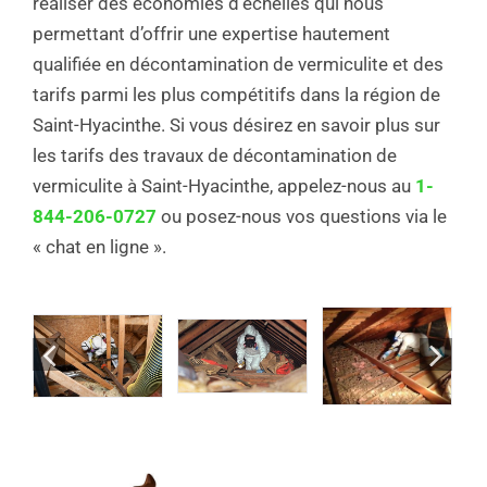
réaliser des économies d’échelles qui nous
permettant d’offrir une expertise hautement
qualifiée en décontamination de vermiculite et des
tarifs parmi les plus compétitifs dans la région de
Saint-Hyacinthe. Si vous désirez en savoir plus sur
les tarifs des travaux de décontamination de
vermiculite à Saint-Hyacinthe, appelez-nous au
1-
844-206-0727
ou posez-nous vos questions via le
« chat en ligne ».