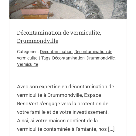
Décontamination de vermiculite,
Drummondville
Catégories :
Décontamination
,
Décontamination de
vermiculite
|
Tags:
Décontamination
,
Drummondville
,
Vermiculite
Avec son expertise en décontamination de
vermiculite à Drummondville, Espace
RénoVert s’engage vers la protection de
votre famille et de votre investissement.
Ainsi, si votre maison contient de la
vermiculite contaminée à l’amiante, nos [...]