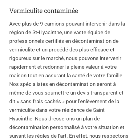
Vermiculite contaminée
Avec plus de 9 camions pouvant intervenir dans la
région de St-Hyacinthe, une vaste équipe de
professionnels certifiés en décontamination de
vermiculite et un procédé des plus efficace et
rigoureux sur le marché, nous pouvons intervenir
rapidement et redonner la pleine valeur à votre
maison tout en assurant la santé de votre famille.
Nos spécialistes en décontamination seront à
même de vous soumettre un devis transparent et
dit « sans frais cachés » pour l’enlèvement de la
vermiculite dans votre résidence de Saint-
Hyacinthe. Nous dresserons un plan de
décontamination personnalisé à votre situation et
suivant les règles de l’art. En effet, nous respectons