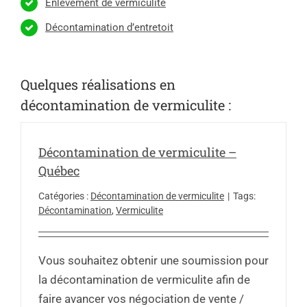
Enlèvement de vermiculite
Décontamination d’entretoit
Quelques réalisations en
décontamination de vermiculite :
Décontamination de vermiculite –
Québec
Catégories :
Décontamination de vermiculite
|
Tags:
Décontamination
,
Vermiculite
Vous souhaitez obtenir une soumission pour
la décontamination de vermiculite afin de
faire avancer vos négociation de vente /