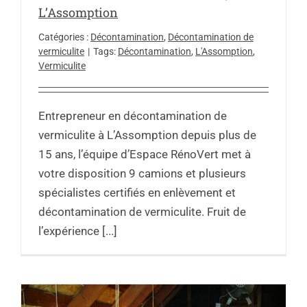
L’Assomption
Catégories :
Décontamination
,
Décontamination de
vermiculite
|
Tags:
Décontamination
,
L'Assomption
,
Vermiculite
Entrepreneur en décontamination de
vermiculite à L’Assomption depuis plus de
15 ans, l’équipe d’Espace RénoVert met à
votre disposition 9 camions et plusieurs
spécialistes certifiés en enlèvement et
décontamination de vermiculite. Fruit de
l’expérience [...]