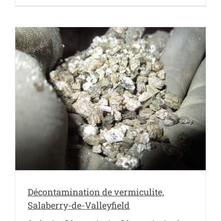
Décontamination de vermiculite,
Salaberry-de-Valleyfield