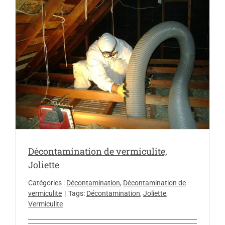
Décontamination de vermiculite,
Joliette
Catégories :
Décontamination
,
Décontamination de
vermiculite
|
Tags:
Décontamination
,
Joliette
,
Vermiculite