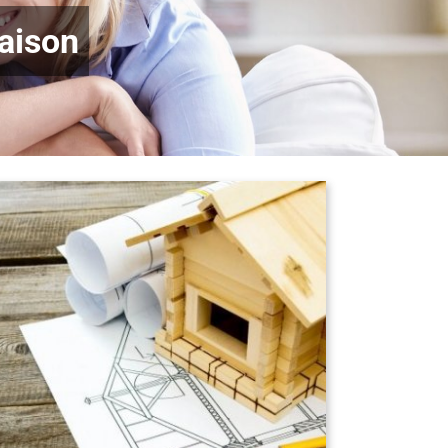
maison