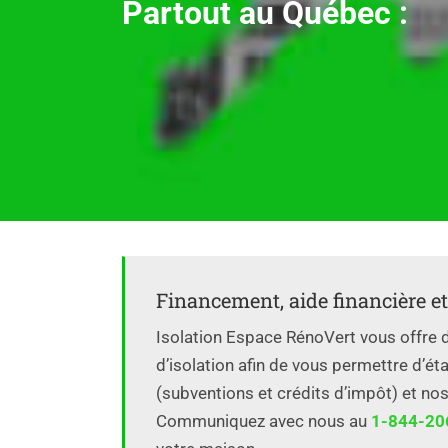
Partout au Québec :
Financement, aide financière et 
Isolation Espace RénoVert vous offre 
d’isolation afin de vous permettre d’é
(subventions et crédits d’impôt) et nos
Communiquez avec nous au
1-844-20