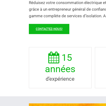
Réduisez votre consommation électrique et 
grâce à un entrepreneur général de confiance
gamme complète de services d’isolation. 
CONTACTEZ-NOUS!
15
années
d’expérience