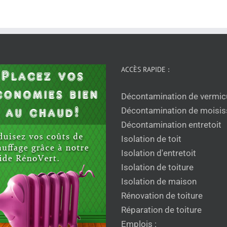
ACCÈS RAPIDE :
Décontamination de vermicu
Décontamination de moisis
Décontamination entretoit
Isolation de toit
Isolation d'entretoit
Isolation de toiture
Isolation de maison
Rénovation de toiture
Réparation de toiture
Emplois :