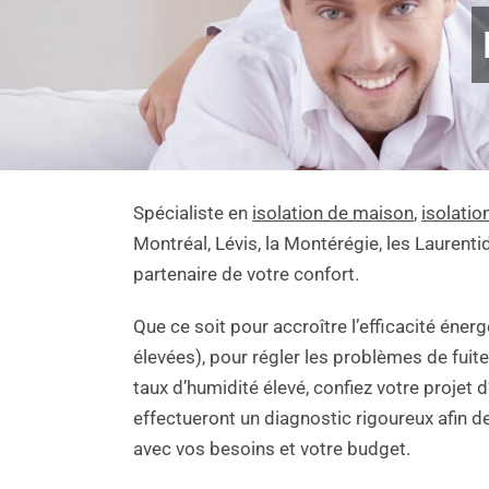
Spécialiste en
isolation de maison
,
isolatio
Montréal, Lévis, la Montérégie, les Laurenti
partenaire de votre confort.
Que ce soit pour accroître l’efficacité éner
élevées), pour régler les problèmes de fuit
taux d’humidité élevé, confiez votre projet d
effectueront un diagnostic rigoureux afin d
avec vos besoins et votre budget.