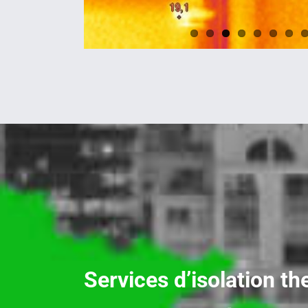
Services d’isolation t