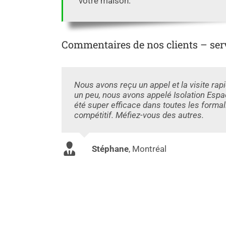
votre maison.
Commentaires de nos clients – servi
Nous avons reçu un appel et la visite rap
un peu, nous avons appelé Isolation Espa
été super efficace dans toutes les formal
compétitif. Méfiez-vous des autres.
Stéphane
,
Montréal