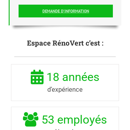
DEMANDE D'INFORMATION
Espace RénoVert c’est :
18
années
d’expérience
53
employés