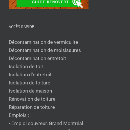
ACCÈS RAPIDE :
Décontamination de vermiculite
Décontamination de moisissures
Décontamination entretoit
Isolation de toit
Isolation d'entretoit
Isolation de toiture
Isolation de maison
Rénovation de toiture
Réparation de toiture
Emplois :
- Emploi couvreur, Grand Montréal