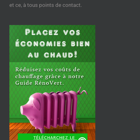
et ce, à tous points de contact.