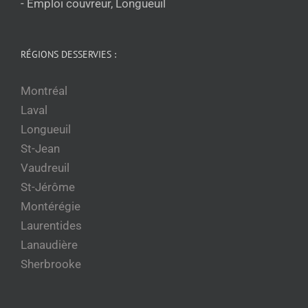
- Emploi couvreur, Longueuil
RÉGIONS DESSERVIES :
Montréal
Laval
Longueuil
St-Jean
Vaudreuil
St-Jérôme
Montérégie
Laurentides
Lanaudière
Sherbrooke