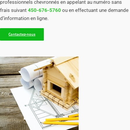
professionnels chevronnés en appelant au numéro sans
frais suivant
450-676-5760
ou en effectuant une demande
d’information en ligne.
Contactez-nous