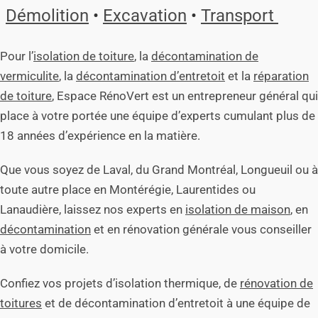
Démolition
•
Excavation
•
Transport
Pour l’
isolation de toiture
, la
décontamination de
vermiculite
, la
décontamination d’entretoit
et la
réparation
de toiture
, Espace RénoVert est un entrepreneur général qui
place à votre portée une équipe d’experts cumulant plus de
18 années d’expérience en la matière.
Que vous soyez de Laval, du Grand Montréal, Longueuil ou à
toute autre place en Montérégie, Laurentides ou
Lanaudière, laissez nos experts en
isolation de maison
, en
décontamination
et en rénovation générale vous conseiller
à votre domicile.
Confiez vos projets d’isolation thermique, de
rénovation de
toitures
et de décontamination d’entretoit à une équipe de