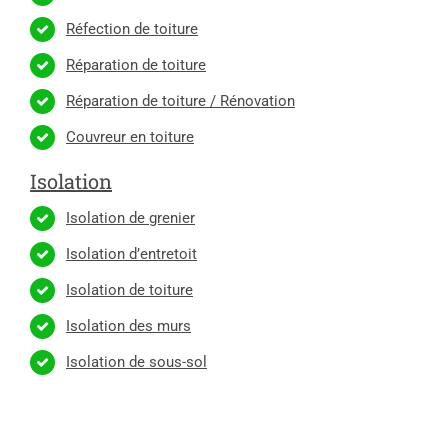
Réfection de toiture
Réparation de toiture
Réparation de toiture / Rénovation
Couvreur en toiture
Isolation
Isolation de grenier
Isolation d’entretoit
Isolation de toiture
Isolation des murs
Isolation de sous-sol