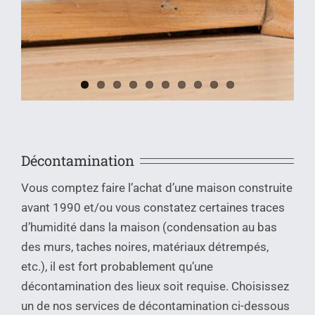
Décontamination
Vous comptez faire l’achat d’une maison construite
avant 1990 et/ou vous constatez certaines traces
d’humidité dans la maison (condensation au bas
des murs, taches noires, matériaux détrempés,
etc.), il est fort probablement qu’une
décontamination des lieux soit requise. Choisissez
un de nos services de décontamination ci-dessous