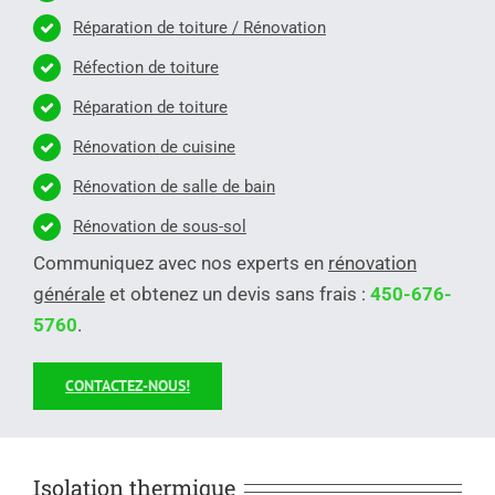
Réparation de toiture / Rénovation
Réfection de toiture
Réparation de toiture
Rénovation de cuisine
Rénovation de salle de bain
Rénovation de sous-sol
Communiquez avec nos experts en
rénovation
générale
et obtenez un devis sans frais :
450-676-
5760
.
CONTACTEZ-NOUS!
Isolation thermique