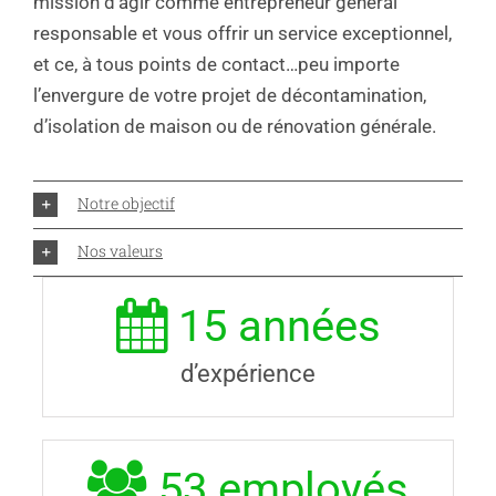
mission d’agir comme entrepreneur général
responsable et vous offrir un service exceptionnel,
et ce, à tous points de contact…peu importe
l’envergure de votre projet de décontamination,
d’isolation de maison ou de rénovation générale.
Notre objectif
Nos valeurs
15
années
d’expérience
53
employés