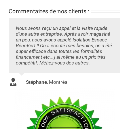
Commentaires de nos clients :
Nous avons reçu un appel et la visite rapide
d’une autre entreprise. Après avoir magasiné
un peu, nous avons appelé Isolation Espace
RénoVert.!! On a écouté mes besoins, on a été
super efficace dans toutes les formalités
financement etc… j ai même eu un prix très
compétitif. Méfiez-vous des autres.
Stéphane
,
Montréal