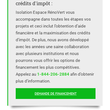
crédits d'impôt :
Isolation Espace RénoVert vous
accompagne dans toutes les étapes vos
projets et ceci inclut l’obtention d’aide
financière et la maximisation des crédits
d’impôt. De plus, nous avons développé
avec les années une saine collaboration
avec plusieurs institutions et nous
pourrons vous offrir les options de
financement les plus compétitives.
Appelez au
1-844-206-2884
afin d’obtenir
plus d’information.
DEMANDE DE FINANCEMENT