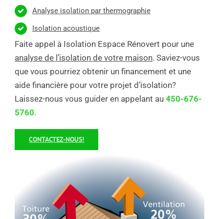
Analyse isolation par thermographie
Isolation acoustique
Faite appel à Isolation Espace Rénovert pour une
analyse de l’isolation de votre maison
. Saviez-vous
que vous pourriez obtenir un financement et une
aide financière pour votre projet d’isolation?
Laissez-nous vous guider en appelant au
450-676-
5760
.
CONTACTEZ-NOUS!