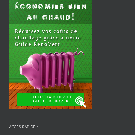
ACCÈS RAPIDE :