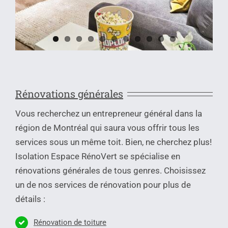
Rénovations générales
Vous recherchez un entrepreneur général dans la
région de Montréal qui saura vous offrir tous les
services sous un même toit. Bien, ne cherchez plus!
Isolation Espace RénoVert se spécialise en
rénovations générales de tous genres. Choisissez
un de nos services de rénovation pour plus de
détails :
Rénovation de toiture