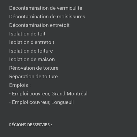
Décontamination de vermiculite
Décontamination de moisissures
Décontamination entretoit
Isolation de toit
Isolation d'entretoit
Isolation de toiture
Isolation de maison
Rénovation de toiture
Réparation de toiture
Emplois :
- Emploi couvreur, Grand Montréal
- Emploi couvreur, Longueuil
RÉGIONS DESSERVIES :