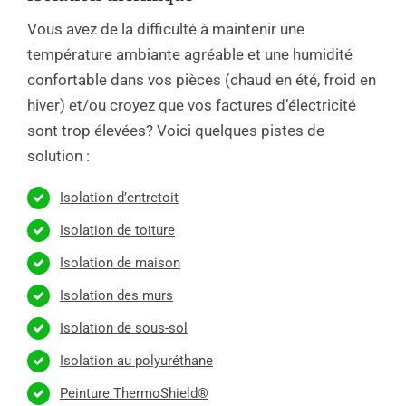
Vous avez de la difficulté à maintenir une
température ambiante agréable et une humidité
confortable dans vos pièces (chaud en été, froid en
hiver) et/ou croyez que vos factures d’électricité
sont trop élevées? Voici quelques pistes de
solution :
Isolation d’entretoit
Isolation de toiture
Isolation de maison
Isolation des murs
Isolation de sous-sol
Isolation au polyuréthane
Peinture ThermoShield®