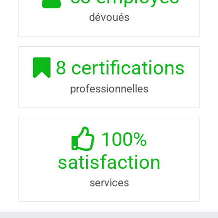
dévoués
8
certifications
professionnelles
100
%
satisfaction
services