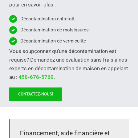
pour en savoir plus :
Décontamination entretoit
Décontamination de moisissures
Décontamination de vermiculite
Vous soupçonnez qu’une décontamination est
requise? Demandez une évaluation sans frais à nos
experts en décontamination de maison en appelant
au :
450-676-5760
.
CONTACTEZ-NOUS!
Financement, aide financière et