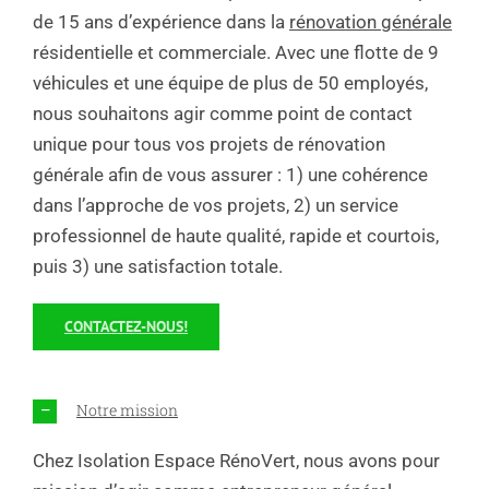
de 15 ans d’expérience dans la
rénovation générale
résidentielle et commerciale. Avec une flotte de 9
véhicules et une équipe de plus de 50 employés,
nous souhaitons agir comme point de contact
unique pour tous vos projets de rénovation
générale afin de vous assurer : 1) une cohérence
dans l’approche de vos projets, 2) un service
professionnel de haute qualité, rapide et courtois,
puis 3) une satisfaction totale.
CONTACTEZ-NOUS!
Notre mission
Chez Isolation Espace RénoVert, nous avons pour