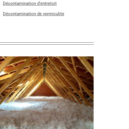
Décontamination d’entretoit
Décontamination de vermiculite