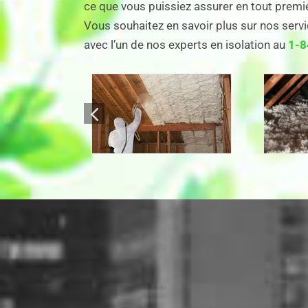
ce que vous puissiez assurer en tout premier
Vous souhaitez en savoir plus sur nos serv
avec l’un de nos experts en isolation au
1-8