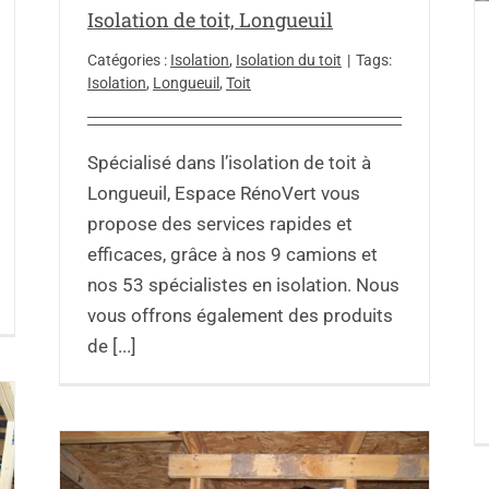
Isolation de toit, Longueuil
Catégories :
Isolation
,
Isolation du toit
|
Tags:
Isolation
,
Longueuil
,
Toit
Spécialisé dans l’isolation de toit à
Longueuil, Espace RénoVert vous
propose des services rapides et
efficaces, grâce à nos 9 camions et
nos 53 spécialistes en isolation. Nous
vous offrons également des produits
de [...]