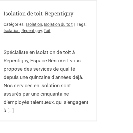
Isolation de toit, Repentigny
Catégories :
Isolation
,
Isolation du toit
|
Tags:
Isolation
,
Repentigny
,
Toit
Spécialiste en isolation de toit à
Repentigny, Espace RénoVert vous
propose des services de qualité
depuis une quinzaine d’années déjà.
Nos services en isolation sont
assurés par une cinquantaine
d’employés talentueux, qui s’engagent
à [...]