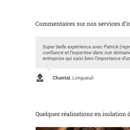
Commentaires sur nos services d’iso
Super belle expérience avec Patrick (rep
confiance et l’expertise dans son domaine.
entreprise qui saisi bien l’importance d’un
Chantal
,
Longueuil
Quelques réalisations en isolation de