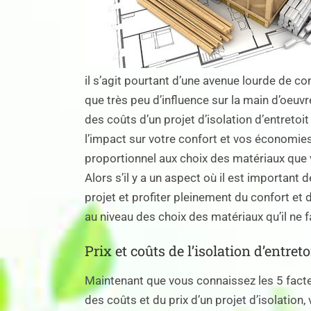
il s’agit pourtant d’une avenue lourde de 
que très peu d’influence sur la main d’oeuvre
des coûts d’un projet d’isolation d’entretoit
l’impact sur votre confort et vos économies
proportionnel aux choix des matériaux que 
Alors s’il y a un aspect où il est important 
projet et profiter pleinement du confort et d
au niveau des choix des matériaux qu’il ne f
Prix et coûts de l’isolation d’entreto
Maintenant que vous connaissez les 5 facte
des coûts et du prix d’un projet d’isolation