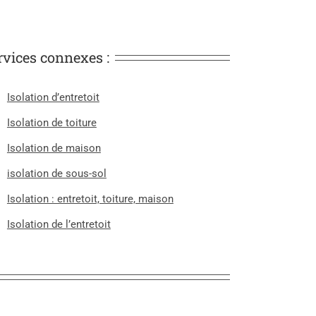
rvices connexes :
Isolation d’entretoit
Isolation de toiture
Isolation de maison
isolation de sous-sol
Isolation : entretoit, toiture, maison
Isolation de l’entretoit