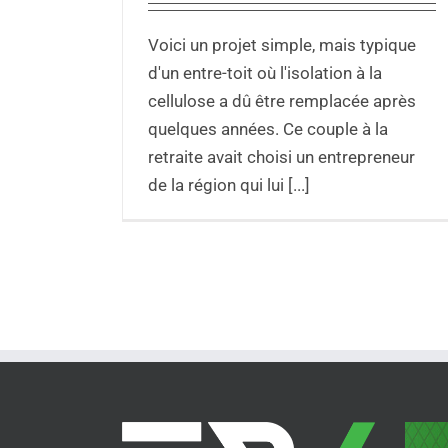
Voici un projet simple, mais typique
d'un entre-toit où l'isolation à la
cellulose a dû être remplacée après
quelques années. Ce couple à la
retraite avait choisi un entrepreneur
de la région qui lui [...]