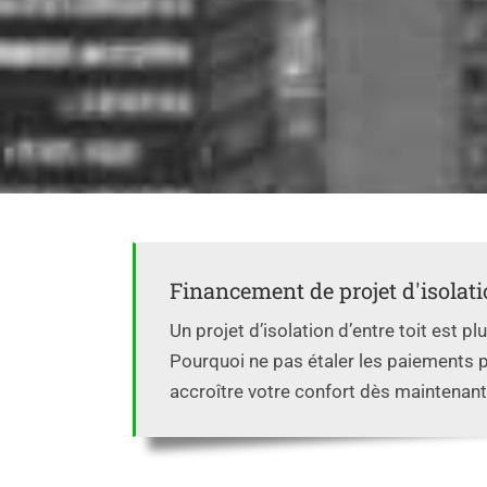
Financement de projet d'isolatio
Un projet d’isolation d’entre toit est 
Pourquoi ne pas étaler les paiements 
accroître votre confort dès maintenant