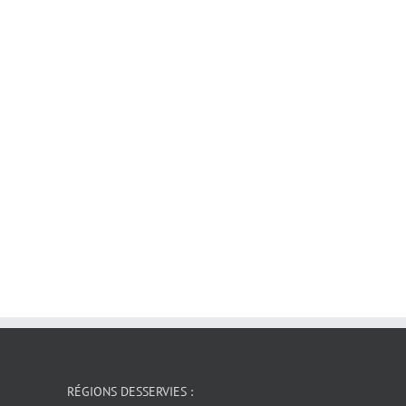
RÉGIONS DESSERVIES :