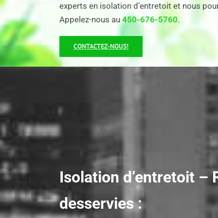
experts en isolation d’entretoit et nous po
Appelez-nous au
450-676-5760
.
CONTACTEZ-NOUS!
Isolation d’entretoit –
desservies :