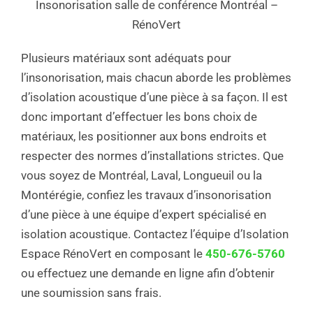
Insonorisation salle de conférence Montréal –
RénoVert
Plusieurs matériaux sont adéquats pour
l’insonorisation, mais chacun aborde les problèmes
d’isolation acoustique d’une pièce à sa façon. Il est
donc important d’effectuer les bons choix de
matériaux, les positionner aux bons endroits et
respecter des normes d’installations strictes. Que
vous soyez de Montréal, Laval, Longueuil ou la
Montérégie, confiez les travaux d’insonorisation
d’une pièce à une équipe d’expert spécialisé en
isolation acoustique. Contactez l’équipe d’Isolation
Espace RénoVert en composant le
450-676-5760
ou effectuez une demande en ligne afin d’obtenir
une soumission sans frais.