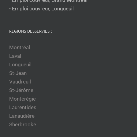
- Emploi couvreur, Longueuil
RÉGIONS DESSERVIES :
Montréal
Laval
Longueuil
St-Jean
Vaudreuil
St-Jérôme
Montérégie
Laurentides
Lanaudière
Sherbrooke