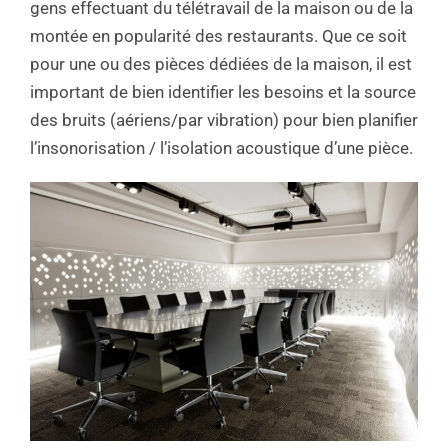
gens effectuant du télétravail de la maison ou de la
montée en popularité des restaurants. Que ce soit
pour une ou des pièces dédiées de la maison, il est
important de bien identifier les besoins et la source
des bruits (aériens/par vibration) pour bien planifier
l’insonorisation / l’isolation acoustique d’une pièce.