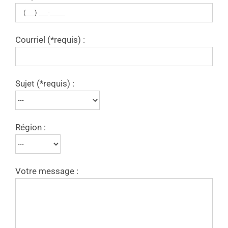
Courriel (*requis) :
Sujet (*requis) :
Région :
Votre message :