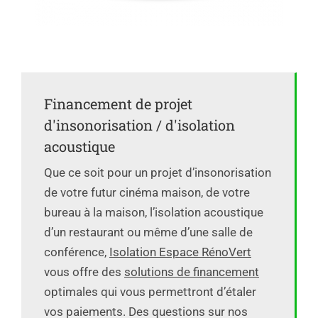
Financement de projet
d'insonorisation / d'isolation
acoustique
Que ce soit pour un projet d’insonorisation
de votre futur cinéma maison, de votre
bureau à la maison, l’isolation acoustique
d’un restaurant ou même d’une salle de
conférence,
Isolation Espace RénoVert
vous offre des
solutions de financement
optimales qui vous permettront d’étaler
vos paiements. Des questions sur nos