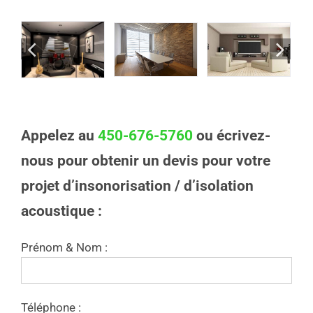
Appelez au
450-676-5760
ou écrivez-
nous pour obtenir un devis pour votre
projet d’insonorisation / d’isolation
acoustique :
Prénom & Nom :
Téléphone :