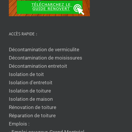
ACCÈS RAPIDE :
Décontamination de vermiculite
Décontamination de moisissures
Décontamination entretoit
Isolation de toit
Isolation d'entretoit
Isolation de toiture
Isolation de maison
Rénovation de toiture
Réparation de toiture
Emplois :
- Emploi couvreur, Grand Montréal