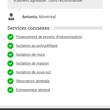
vraiment agréable. 100% recommandé.
Antonio
,
Montréal
Services connexes :
Financement de projets d’insonorisation
Isolation au polyuréthane
Isolation de murs
Isolation de maison
Isolation de sous-sol
Rénovation générale
Entrepreneur général