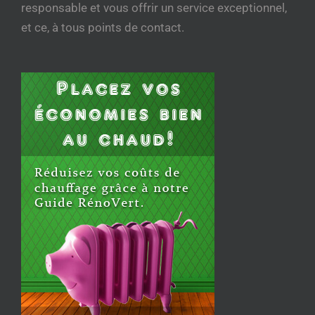
responsable et vous offrir un service exceptionnel,
et ce, à tous points de contact.