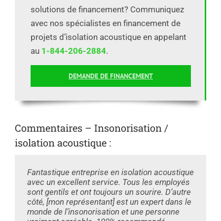
solutions de financement? Communiquez
avec nos spécialistes en financement de
projets d’isolation acoustique en appelant
au
1-844-206-2884
.
DEMANDE DE FINANCEMENT
Commentaires – Insonorisation /
isolation acoustique :
Fantastique entreprise en isolation acoustique
avec un excellent service. Tous les employés
sont gentils et ont toujours un sourire. D’autre
côté, [mon représentant] est un expert dans le
monde de l’insonorisation et une personne